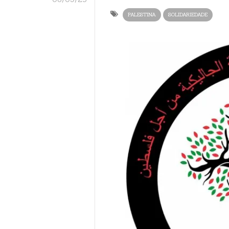
PALESTINA
SOLIDARIEDADE