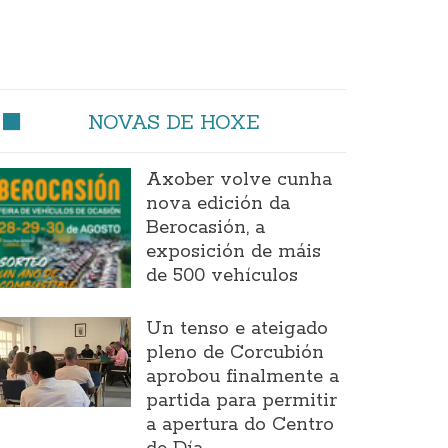
NOVAS DE HOXE
Axober volve cunha
nova edición da
Berocasión, a
exposición de máis
de 500 vehículos
Un tenso e ateigado
pleno de Corcubión
aprobou finalmente a
partida para permitir
a apertura do Centro