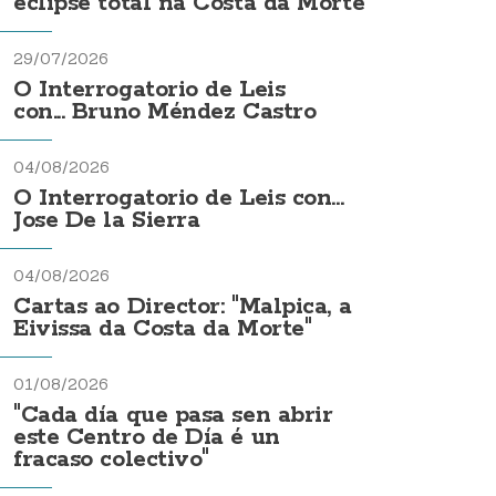
eclipse total na Costa da Morte
29/07/2026
O Interrogatorio de Leis
con... Bruno Méndez Castro
04/08/2026
O Interrogatorio de Leis con...
Jose De la Sierra
04/08/2026
Cartas ao Director: "Malpica, a
Eivissa da Costa da Morte"
01/08/2026
"Cada día que pasa sen abrir
este Centro de Día é un
fracaso colectivo"