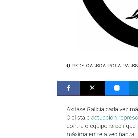
REDE GALEGA POLA PALES
Axítase Galicia cada vez má
Ciclista e
actuación represo
contra o equipo israelí que
máxima entre a veciñanza.