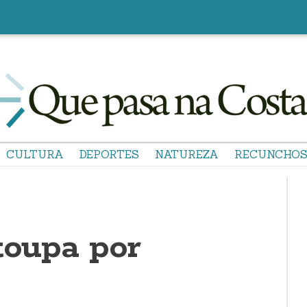
CULTURA
DEPORTES
NATUREZA
RECUNCHO
toupa por