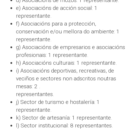
d) Asociacións de mozos: 1 representante.
e) Asociacións de acción social: 1
representante.
f) Asociacións para a protección,
conservación e/ou mellora do ambiente: 1
representante.
g) Asociacións de empresarios e asociacións
profesionais: 1 representante.
h) Asociacións culturais: 1 representante.
i) Asociacións deportivas, recreativas, de
veciños e sectores non adscritos noutras
mesas: 2 .
representantes.
j) Sector de turismo e hostalería: 1
representante.
k) Sector de artesanía: 1 representante.
l) Sector institucional: 8 representantes.