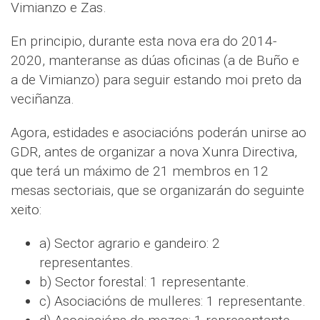
Vimianzo e Zas.
En principio, durante esta nova era do 2014-
2020, manteranse as dúas oficinas (a de Buño e
a de Vimianzo) para seguir estando moi preto da
veciñanza.
Agora, estidades e asociacións poderán unirse ao
GDR, antes de organizar a nova Xunra Directiva,
que terá un máximo de 21 membros en 12
mesas sectoriais, que se organizarán do seguinte
xeito:
a) Sector agrario e gandeiro: 2
representantes.
b) Sector forestal: 1 representante.
c) Asociacións de mulleres: 1 representante.