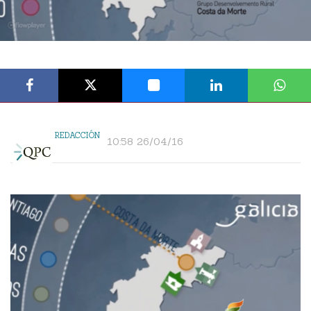
REDACCIÓN
10:58 26/04/16