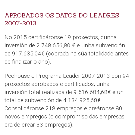
APROBADOS OS DATOS DO LEADRES
2007-2013
No 2015 certificáronse 19 proxectos, cunha
inversión de 2.748.656,80 € e unha subvención
de 917.635,04€ (cobrada na súa totalidade antes
de finalizar o ano).
Pechouse o Programa Leader 2007-2013 con 94
proxectos aprobados e certificados, unha
inversión total realizada de 9.516.684,68€ e un
total de subvención de 4.134.925,68€.
Consolidáronse 218 empregos e creáronse 80
novos empregos (o compromiso das empresas
era de crear 33 empregos).