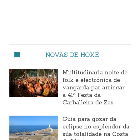
NOVAS DE HOXE
Multitudinaria noite de
folk e electrónica de
vangarda par arrincar
a 41ª Festa da
Carballeira de Zas
Guía para gozar da
eclipse no esplendor da
súa totalidade na Costa