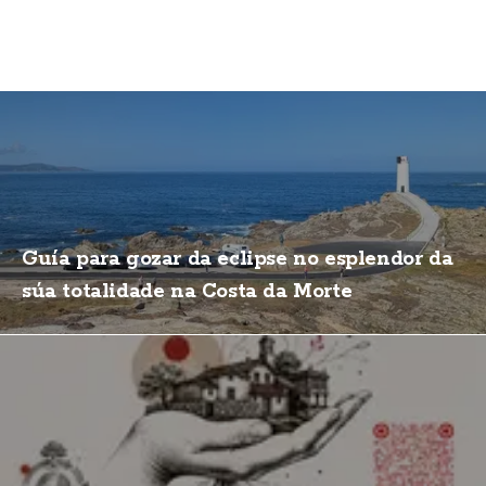
Guía para gozar da eclipse no esplendor da
súa totalidade na Costa da Morte