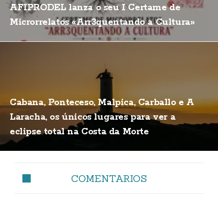
AFIPRODEL lanza o seu I Certame de
Microrrelatos «Arr3quentando a Cultura»
Cabana, Ponteceso, Malpica, Carballo e A
Laracha, os únicos lugares para ver a
eclipse total na Costa da Morte
COMENTARIOS