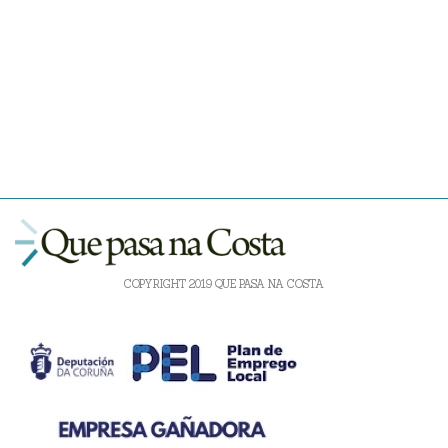
COPYRIGHT 2019 QUE PASA NA COSTA