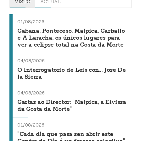
VISTO
ACTUAL
01/08/2026
Cabana, Ponteceso, Malpica, Carballo
e A Laracha, os únicos lugares para
ver a eclipse total na Costa da Morte
04/08/2026
O Interrogatorio de Leis con... Jose De
la Sierra
04/08/2026
Cartas ao Director: "Malpica, a Eivissa
da Costa da Morte"
01/08/2026
"Cada día que pasa sen abrir este