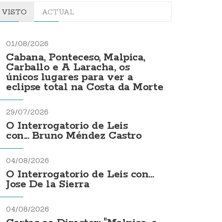
VISTO
ACTUAL
01/08/2026
Cabana, Ponteceso, Malpica,
Carballo e A Laracha, os
únicos lugares para ver a
eclipse total na Costa da Morte
29/07/2026
O Interrogatorio de Leis
con... Bruno Méndez Castro
04/08/2026
O Interrogatorio de Leis con...
Jose De la Sierra
04/08/2026