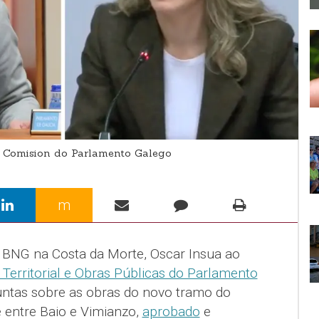
 Comision do Parlamento Galego
m
 BNG na Costa da Morte, Oscar Insua ao
Territorial e Obras Públicas do Parlamento
guntas sobre as obras do novo tramo do
 entre Baio e Vimianzo,
aprobado
e