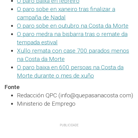
O paro baixa en febreiro
O paro sobe en xaneiro tras finalizar a
campaña de Nadal
O paro sobe en outubro na Costa da Morte
O paro medra na bisbarra tras o remate da
tempada estival
Xullo remata con case 700 parados menos
na Costa da Morte
O paro baixa en 600 persoas na Costa da
Morte durante o mes de xuño
Fonte
Redacción QPC (info@quepasanacosta.com)
Ministerio de Emprego