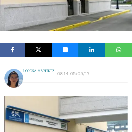
LORENA MARTÍNEZ
08:14 05/09/17