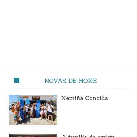
NOVAS DE HOXE
Nemiña Concilia