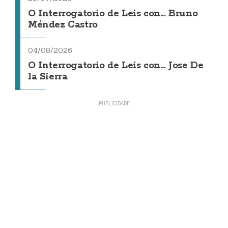
O Interrogatorio de Leis con... Bruno
Méndez Castro
04/08/2026
O Interrogatorio de Leis con... Jose De
la Sierra