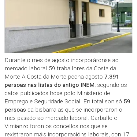
Durante o mes de agosto incorporáronse ao
mercado laboral 59 traballores da Costa da
Morte A Costa da Morte pecha agosto
7.391
persoas nas listas do antigo INEM
, segundo os
datos publicados hoxe polo Ministerio de
Emprego e Seguridade Social. En total son só
59
persoas
da bisbarra as que se incorporaron o
mes pasado ao mercado laboral. Carballo e
Vimianzo foron os concellos nos que se
rexistraron máis incorporacións laborais, con 17