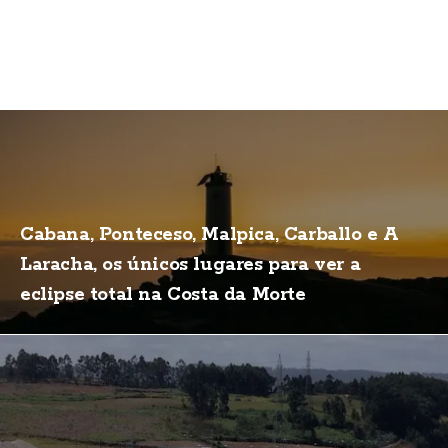
Cabana, Ponteceso, Malpica, Carballo e A
Laracha, os únicos lugares para ver a
eclipse total na Costa da Morte