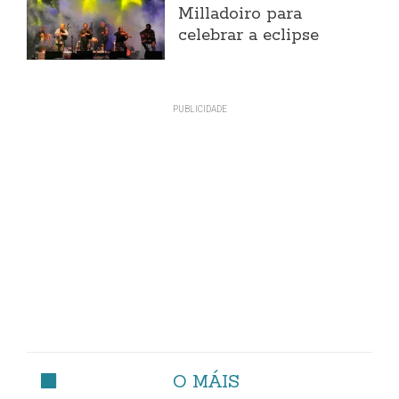
Milladoiro para
celebrar a eclipse
O MÁIS