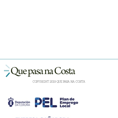
COPYRIGHT 2019 QUE PASA NA COSTA