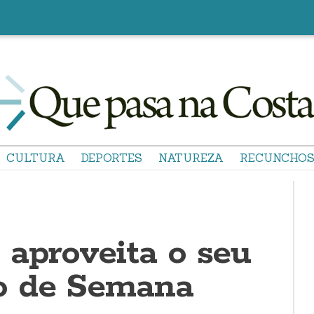
CULTURA
DEPORTES
NATUREZA
RECUNCHO
 aproveita o seu
o de Semana