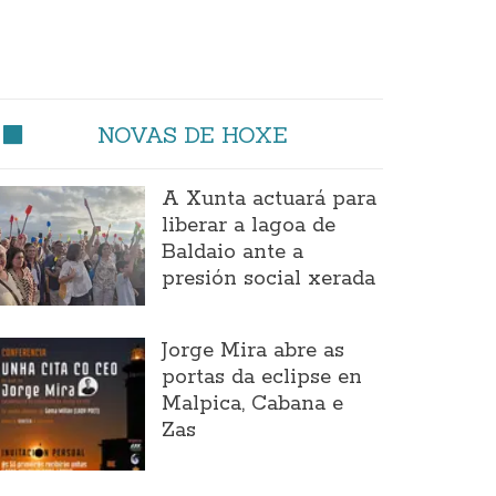
NOVAS DE HOXE
A Xunta actuará para
liberar a lagoa de
Baldaio ante a
presión social xerada
Jorge Mira abre as
portas da eclipse en
Malpica, Cabana e
Zas