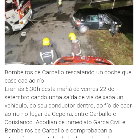
Bombeiros de Carballo rescatando un coche que
case cae ao río
Eran ás 6:30h desta mañá de venres 22 de
setembro cando unha saída de vía deixaba un
vehículo, co seu conductor dentro, ao fío de caer
ao río no lugar da Cepeira, entre Carballo e
Coristanco. Acodían de inmediato Garda Civil e
Bombeiros de Carballo e comprobaban a