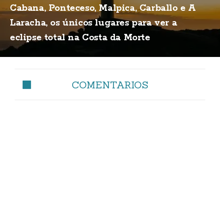
Cabana, Ponteceso, Malpica, Carballo e A
Laracha, os únicos lugares para ver a
eclipse total na Costa da Morte
COMENTARIOS