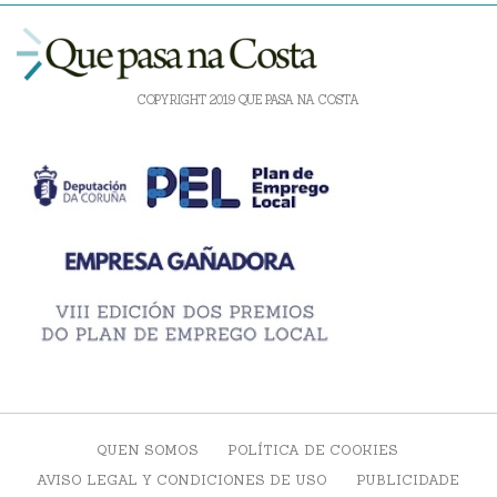
COPYRIGHT 2019 QUE PASA NA COSTA
QUEN SOMOS
POLÍTICA DE COOKIES
AVISO LEGAL Y CONDICIONES DE USO
PUBLICIDADE