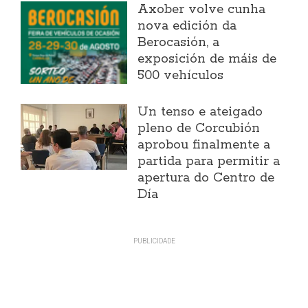
Axober volve cunha
nova edición da
Berocasión, a
exposición de máis de
500 vehículos
Un tenso e ateigado
pleno de Corcubión
aprobou finalmente a
partida para permitir a
apertura do Centro de
Día