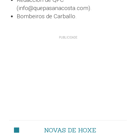
(info@quepasanacosta.com).
Bombeiros de Carballo.
NOVAS DE HOXE