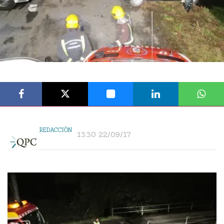
REDACCIÓN
13:30 22/09/17