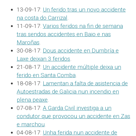
13-09-17:
Un ferido tras un novo accidente
na costa do Carrizal
.
11-09-17:
Varios feridos na fin de semana
tras sendos accidentes en Baio e nas
Maroñas
.
30-08-17:
Dous accidente en Dumbría e
Laxe deixan 3 feridos
.
21-08-17:
Un accidente múltiple deixa un
ferido en Santa Comba
.
18-08-17:
Lamentan a falta de asistencia de
Autoestradas de Galicia nun incendio en
plena peaxe
.
07-08-17:
A Garda Civil investiga a un
condutor que provocou un accidente en Zas
e marchou
.
04-08-17:
Unha ferida nun accidente de