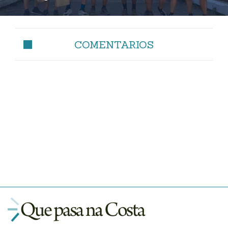
COMENTARIOS