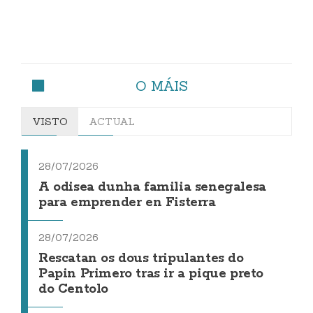
O MÁIS
VISTO
ACTUAL
28/07/2026
A odisea dunha familia senegalesa
para emprender en Fisterra
28/07/2026
Rescatan os dous tripulantes do
Papin Primero tras ir a pique preto
do Centolo