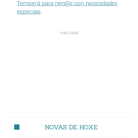
Temperá para nen@s con necesidades
especiais
.
NOVAS DE HOXE