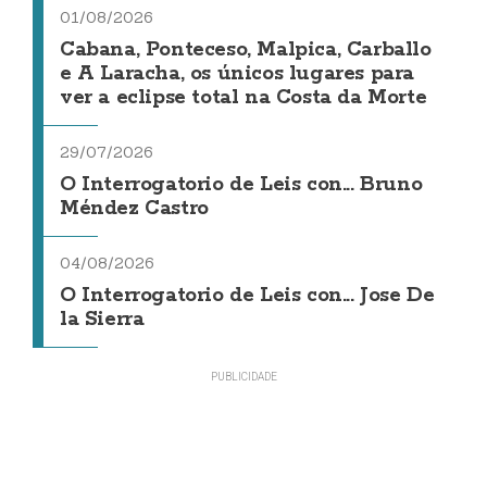
01/08/2026
Cabana, Ponteceso, Malpica, Carballo
e A Laracha, os únicos lugares para
ver a eclipse total na Costa da Morte
29/07/2026
O Interrogatorio de Leis con... Bruno
Méndez Castro
04/08/2026
O Interrogatorio de Leis con... Jose De
la Sierra