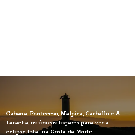
Cabana, Ponteceso, Malpica, Carballo e A
Laracha, os únicos lugares para ver a
eclipse total na Costa da Morte