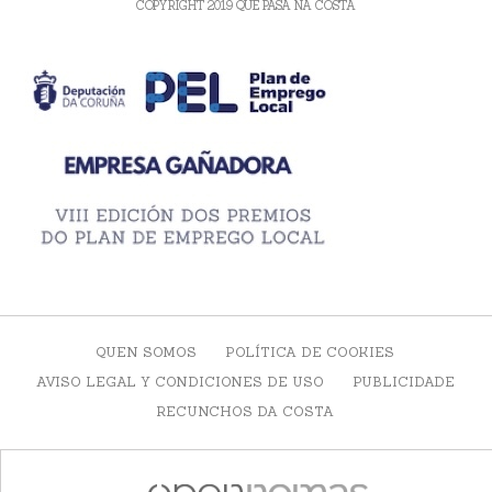
COPYRIGHT 2019 QUE PASA NA COSTA
QUEN SOMOS
POLÍTICA DE COOKIES
AVISO LEGAL Y CONDICIONES DE USO
PUBLICIDADE
RECUNCHOS DA COSTA