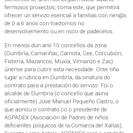
fermosos proxectos, coma este, que permitirá
ofrecer un servizo esencial a familias con nen@s
de 0 a 6 anos con trastornos no
desenvolvemento ou en risco de padecelos.
En menos dun ano 10 concellos da zona
(Dumbría, Camariñas, Carnota, Cee, Corcubión,
Fisterra, Mazaricos, Muxía, Vimianzo e Zas)
únense para cubrir esta necesidade. Onte tiña
lugar a rúbrica en Dumbría, da sinatura do
contrato para a prestación do servizo. Foi o
alcalde de Dumbría (o concello que asina
oficialmente) José Manuel Pequeño Castro, o
que asinou o contrato co o presidente de
ASPADEX (Asociación de Padres de niños
deficientes psíquicos de la Comarca del Xallas),