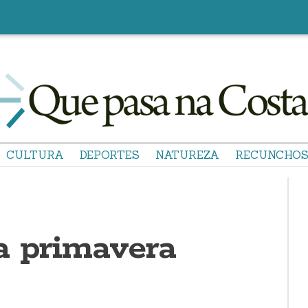
CULTURA
DEPORTES
NATUREZA
RECUNCHO
a primavera