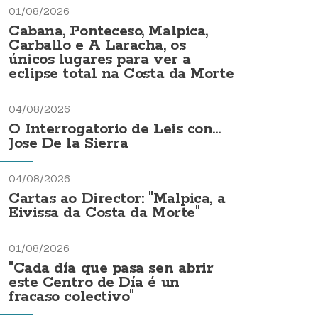
01/08/2026
Cabana, Ponteceso, Malpica,
Carballo e A Laracha, os
únicos lugares para ver a
eclipse total na Costa da Morte
04/08/2026
O Interrogatorio de Leis con...
Jose De la Sierra
04/08/2026
Cartas ao Director: "Malpica, a
Eivissa da Costa da Morte"
01/08/2026
"Cada día que pasa sen abrir
este Centro de Día é un
fracaso colectivo"