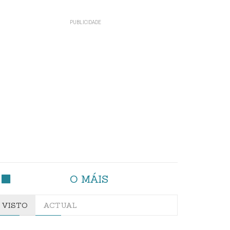
O MÁIS
VISTO
ACTUAL