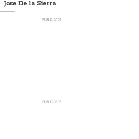
Jose De la Sierra