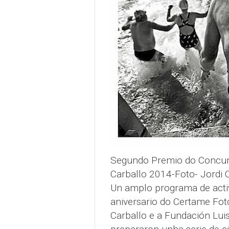
Segundo Premio do Concurs
Carballo 2014-Foto- Jordi 
Un amplo programa de activ
aniversario do Certame Fot
Carballo e a Fundación Luis