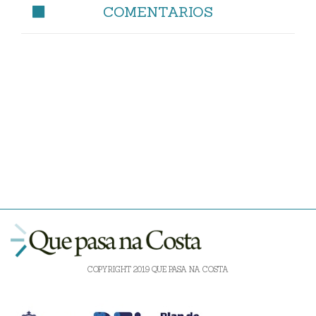
COMENTARIOS
COPYRIGHT 2019 QUE PASA NA COSTA