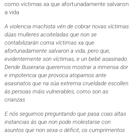
como víctimas xa que afortunadamente salvaron
a vida.
A violencia machista vén de cobrar novas víctimas:
dúas mulleres acoiteladas que non se
contabilizarán coma víctimas xa que
afortunadamente salvaron a vida, pero que,
evidentemente son víctimas, e un bebé asasinado.
Dende Buserana queremos mostrar a inmensa dor
e impotencia que provoca atoparnos ante
asasinatos que na súa extrema crueldade escollen
ás persoas máis vulnerables, como son as
crianzas
.
E nós seguimos preguntando que pasa coas altas
instancias ás que non pode molestarse con
asuntos que non sexa o déficit, os cumprimentos