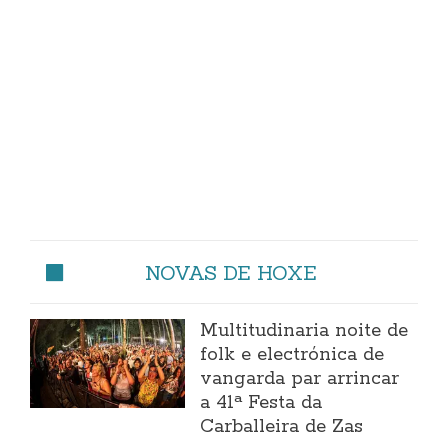
NOVAS DE HOXE
Multitudinaria noite de
folk e electrónica de
vangarda par arrincar
a 41ª Festa da
Carballeira de Zas