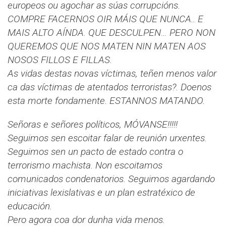
europeos ou agochar as súas corrupcións.
COMPRE FACERNOS OIR MÁIS QUE NUNCA.. E
MAIS ALTO AÍNDA. QUE DESCULPEN… PERO NON
QUEREMOS QUE NOS MATEN NIN MATEN AOS
NOSOS FILLOS E FILLAS.
As vidas destas novas víctimas, teñen menos valor
ca das víctimas de atentados terroristas?. Doenos
esta morte fondamente. ESTANNOS MATANDO.
Señoras e señores políticos, MÓVANSE!!!!!
Seguimos sen escoitar falar de reunión urxentes.
Seguimos sen un pacto de estado contra o
terrorismo machista. Non escoitamos
comunicados condenatorios. Seguimos agardando
iniciativas lexislativas e un plan estratéxico de
educación.
Pero agora coa dor dunha vida menos.