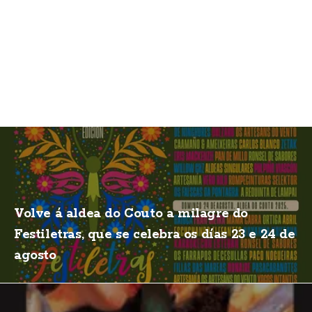
Volve á aldea do Couto a milagre do
Festiletras, que se celebra os días 23 e 24 de
agosto