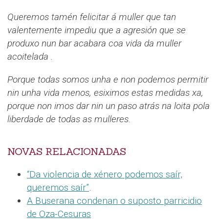
Queremos tamén felicitar á muller que tan
valentemente impediu que a agresión que se
produxo nun bar acabara coa vida da muller
acoitelada .
Porque todas somos unha e non podemos permitir
nin unha vida menos, esiximos estas medidas xa,
porque non imos dar nin un paso atrás na loita pola
liberdade de todas as mulleres.
NOVAS RELACIONADAS
“Da violencia de xénero podemos saír,
queremos saír”
.
A Buserana condenan o suposto parricidio
de Oza-Cesuras