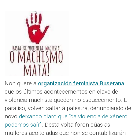
Non quere a
organización feminista Buserana
que os últimos acontecementos en clave de
violencia machista queden no esquecemento. E
para iso, volven saltar á palestra, denunciando de
novo
deixando claro que “da violencia de xénero
podemos saír”
. Desta volta foron dúas as
mulleres acoiteladas que non se contabilizarán