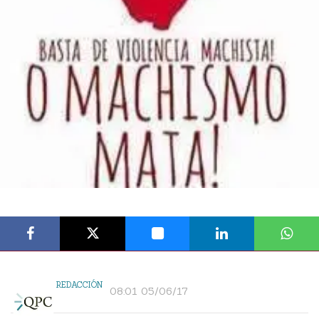
REDACCIÓN
08:01 05/06/17