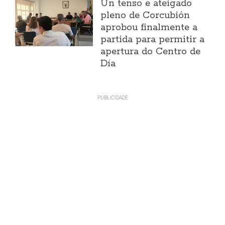
Un tenso e ateigado
pleno de Corcubión
aprobou finalmente a
partida para permitir a
apertura do Centro de
Día