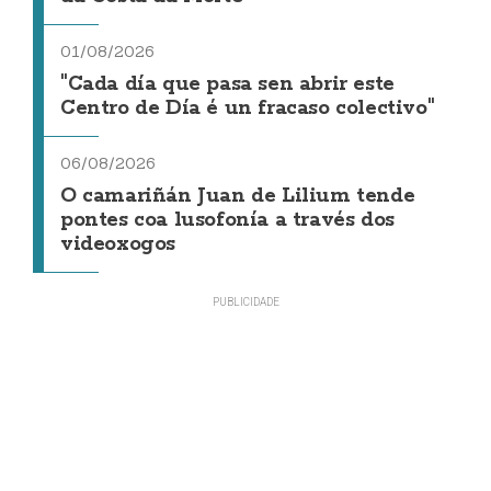
01/08/2026
"Cada día que pasa sen abrir este
Centro de Día é un fracaso colectivo"
06/08/2026
O camariñán Juan de Lilium tende
pontes coa lusofonía a través dos
videoxogos