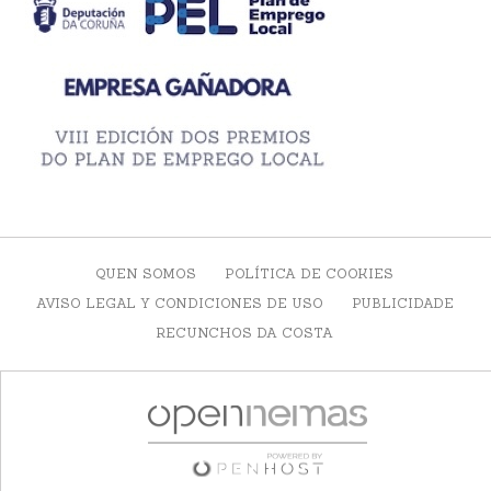
QUEN SOMOS
POLÍTICA DE COOKIES
AVISO LEGAL Y CONDICIONES DE USO
PUBLICIDADE
RECUNCHOS DA COSTA