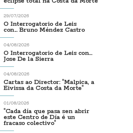
eclipse total na Costa da Morte
29/07/2026
O Interrogatorio de Leis
con... Bruno Méndez Castro
04/08/2026
O Interrogatorio de Leis con...
Jose De la Sierra
04/08/2026
Cartas ao Director: "Malpica, a
Eivissa da Costa da Morte"
01/08/2026
"Cada día que pasa sen abrir
este Centro de Día é un
fracaso colectivo"