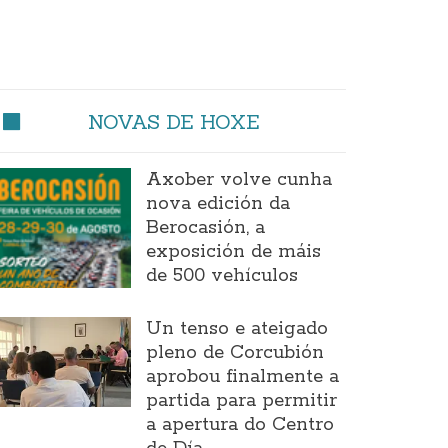
NOVAS DE HOXE
Axober volve cunha
nova edición da
Berocasión, a
exposición de máis
de 500 vehículos
Un tenso e ateigado
pleno de Corcubión
aprobou finalmente a
partida para permitir
a apertura do Centro