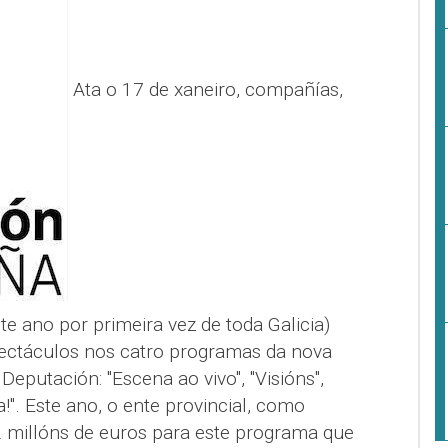
Ata o 17 de xaneiro, compañías,
te ano por primeira vez de toda Galicia)
pectáculos nos catro programas da nova
Deputación: "Escena ao vivo", "Visións",
a!". Este ano, o ente provincial, como
 2 millóns de euros para este programa que