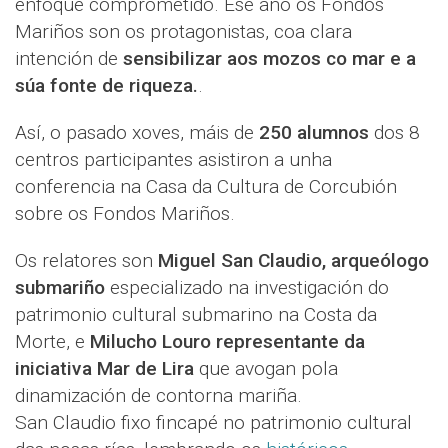
enfoque comprometido. Ese ano os Fondos
Mariños son os protagonistas, coa clara
intención de
sensibilizar aos mozos co mar e a
súa fonte de riqueza.
.
Así, o pasado xoves, máis de
250 alumnos
dos 8
centros participantes asistiron a unha
conferencia na Casa da Cultura de Corcubión
sobre os Fondos Mariños.
Os relatores son
Miguel San Claudio, arqueólogo
submariño
especializado na investigación do
patrimonio cultural submarino na Costa da
Morte, e
Milucho Louro representante da
iniciativa Mar de Lira
que avogan pola
dinamización de contorna mariña.
San Claudio fixo fincapé no patrimonio cultural