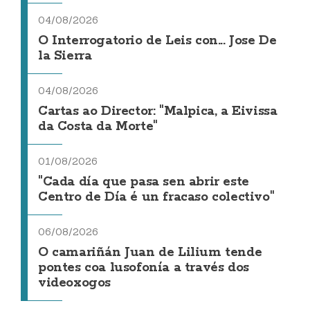
04/08/2026
O Interrogatorio de Leis con... Jose De
la Sierra
04/08/2026
Cartas ao Director: "Malpica, a Eivissa
da Costa da Morte"
01/08/2026
"Cada día que pasa sen abrir este
Centro de Día é un fracaso colectivo"
06/08/2026
O camariñán Juan de Lilium tende
pontes coa lusofonía a través dos
videoxogos