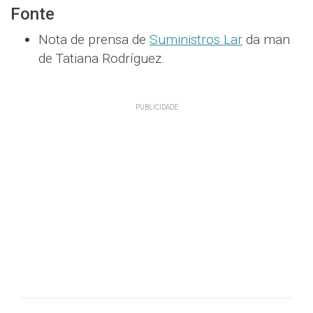
Fonte
Nota de prensa de
Suministros Lar
da man
de Tatiana Rodríguez.