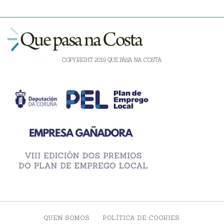
COPYRIGHT 2019 QUE PASA NA COSTA
QUEN SOMOS
POLÍTICA DE COOKIES