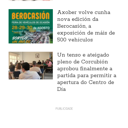
Axober volve cunha
nova edición da
Berocasión, a
exposición de máis de
500 vehículos
Un tenso e ateigado
pleno de Corcubión
aprobou finalmente a
partida para permitir a
apertura do Centro de
Día