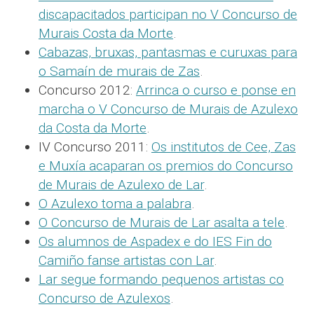
discapacitados participan no V Concurso de
Murais Costa da Morte
.
Cabazas, bruxas, pantasmas e curuxas para
o Samaín de murais de Zas
.
Concurso 2012:
Arrinca o curso e ponse en
marcha o V Concurso de Murais de Azulexo
da Costa da Morte
.
IV Concurso 2011:
Os institutos de Cee, Zas
e Muxía acaparan os premios do Concurso
de Murais de Azulexo de Lar
.
O Azulexo toma a palabra
.
O Concurso de Murais de Lar asalta a tele
.
Os alumnos de Aspadex e do IES Fin do
Camiño fanse artistas con Lar
.
Lar segue formando pequenos artistas co
Concurso de Azulexos
.