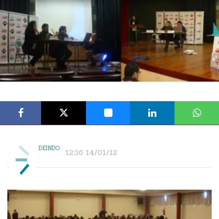
DEINDO
12:36 14/01/12