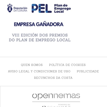
QUEN SOMOS
POLÍTICA DE COOKIES
AVISO LEGAL Y CONDICIONES DE USO
PUBLICIDADE
RECUNCHOS DA COSTA