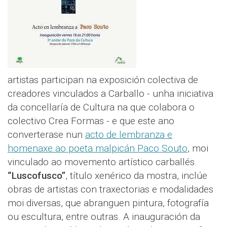
artistas participan na exposición colectiva de
creadores vinculados a Carballo - unha iniciativa
da concellaría de Cultura na que colabora o
colectivo Crea Formas - e que este ano
converterase nun
acto de lembranza e
homenaxe ao poeta malpicán Paco Souto
, moi
vinculado ao movemento artístico carballés.
“Luscofusco”
, título xenérico da mostra, inclúe
obras de artistas con traxectorias e modalidades
moi diversas, que abranguen pintura, fotografía
ou escultura, entre outras. A inauguración da