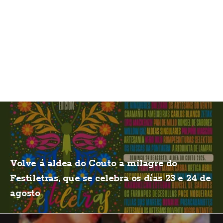
Volve á aldea do Couto a milagre do
Festiletras, que se celebra os días 23 e 24 de
agosto