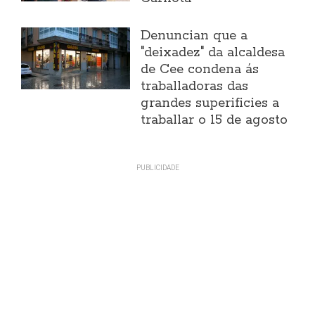
Denuncian que a
"deixadez" da alcaldesa
de Cee condena ás
traballadoras das
grandes superificies a
traballar o 15 de agosto