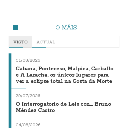
O MÁIS
VISTO
ACTUAL
01/08/2026
Cabana, Ponteceso, Malpica, Carballo
e A Laracha, os únicos lugares para
ver a eclipse total na Costa da Morte
29/07/2026
O Interrogatorio de Leis con... Bruno
Méndez Castro
04/08/2026