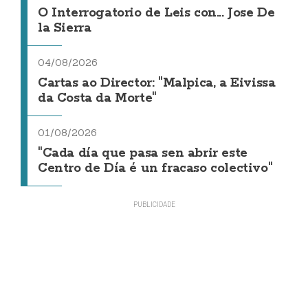
O Interrogatorio de Leis con... Jose De
la Sierra
04/08/2026
Cartas ao Director: "Malpica, a Eivissa
da Costa da Morte"
01/08/2026
"Cada día que pasa sen abrir este
Centro de Día é un fracaso colectivo"