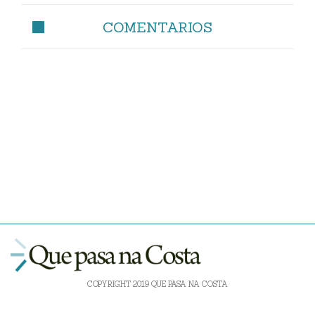
COMENTARIOS
COPYRIGHT 2019 QUE PASA NA COSTA