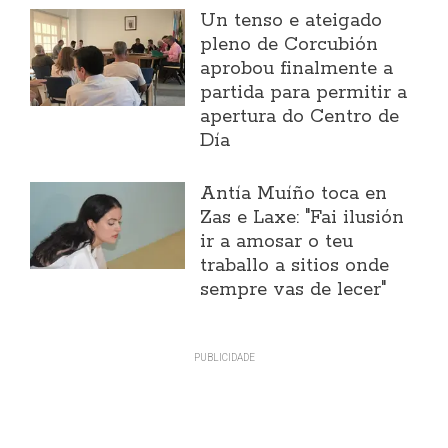
Un tenso e ateigado
pleno de Corcubión
aprobou finalmente a
partida para permitir a
apertura do Centro de
Día
Antía Muíño toca en
Zas e Laxe: "Fai ilusión
ir a amosar o teu
traballo a sitios onde
sempre vas de lecer"