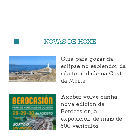
NOVAS DE HOXE
Guía para gozar da
eclipse no esplendor da
súa totalidade na Costa
da Morte
Axober volve cunha
nova edición da
Berocasión, a
exposición de máis de
500 vehículos