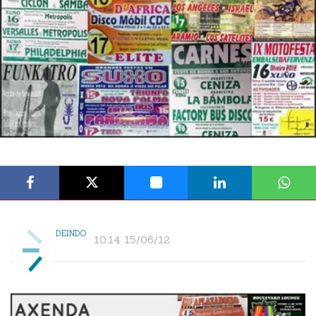
DEINDO
10:14 15/06/12