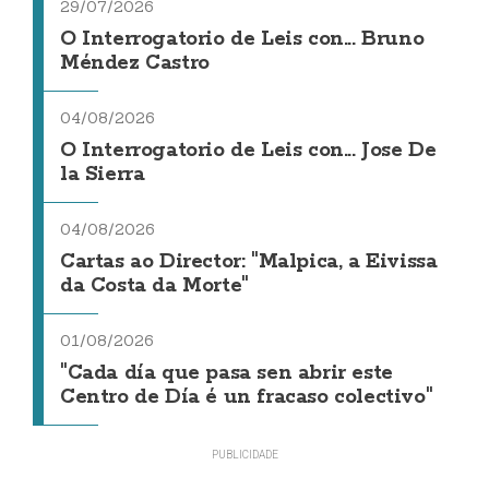
29/07/2026
O Interrogatorio de Leis con... Bruno
Méndez Castro
04/08/2026
O Interrogatorio de Leis con... Jose De
la Sierra
04/08/2026
Cartas ao Director: "Malpica, a Eivissa
da Costa da Morte"
01/08/2026
"Cada día que pasa sen abrir este
Centro de Día é un fracaso colectivo"