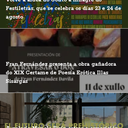
Festiletras, que se celebra os días 23 e 24 de
agosto
Fran Fernández presenta a obra gañadora
do XIX Certame de Poesía Erótica Illas
Sisargas