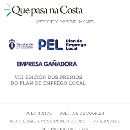
COPYRIGHT 2019 QUE PASA NA COSTA
QUEN SOMOS
POLÍTICA DE COOKIES
AVISO LEGAL Y CONDICIONES DE USO
PUBLICIDADE
RECUNCHOS DA COSTA