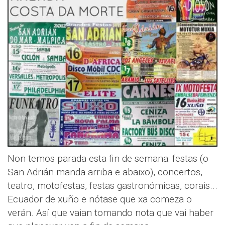
Non temos parada esta fin de semana: festas (o
San Adrián manda arriba e abaixo), concertos,
teatro, motofestas, festas gastronómicas, corais...
Ecuador de xuño e nótase que xa comeza o
verán. Así que vaian tomando nota que vai haber