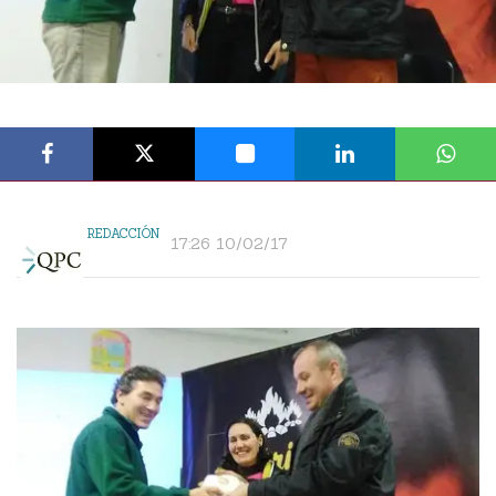
REDACCIÓN
17:26 10/02/17