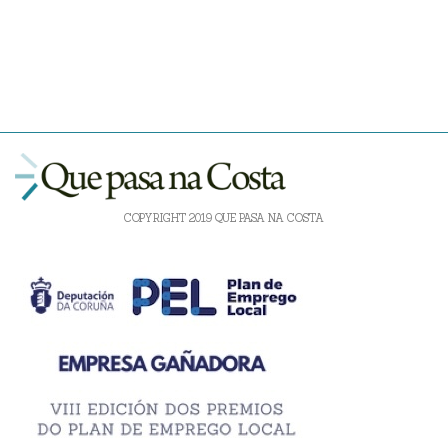
COPYRIGHT 2019 QUE PASA NA COSTA