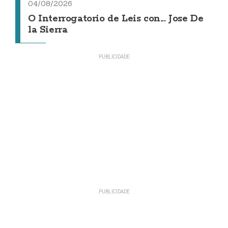
04/08/2026
O Interrogatorio de Leis con... Jose De
la Sierra