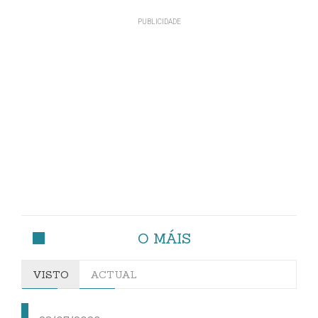
O MÁIS
VISTO
ACTUAL