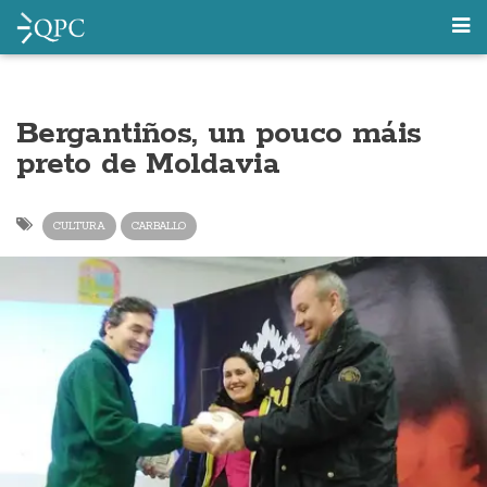
Bergantiños, un pouco máis
preto de Moldavia
CULTURA
CARBALLO