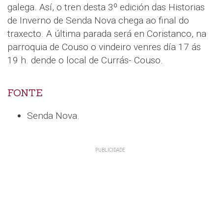
galega. Así, o tren desta 3º edición das Historias
de Inverno de Senda Nova chega ao final do
traxecto. A última parada será en Coristanco, na
parroquia de Couso o vindeiro venres día 17 ás
19 h. dende o local de Currás- Couso.
FONTE
Senda Nova.