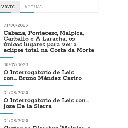
VISTO
ACTUAL
01/08/2026
Cabana, Ponteceso, Malpica,
Carballo e A Laracha, os
únicos lugares para ver a
eclipse total na Costa da Morte
29/07/2026
O Interrogatorio de Leis
con... Bruno Méndez Castro
04/08/2026
O Interrogatorio de Leis con...
Jose De la Sierra
04/08/2026