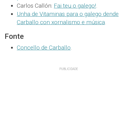
Carlos Callón:
Fai teu o galego!
.
Unha de Vitaminas para o galego dende
Carballo con xornalismo e música
.
Fonte
Concello de Carballo
.