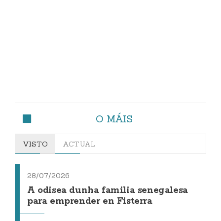
O MÁIS
VISTO
ACTUAL
28/07/2026
A odisea dunha familia senegalesa
para emprender en Fisterra