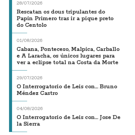
28/07/2026
Rescatan os dous tripulantes do
Papin Primero tras ir a pique preto
do Centolo
01/08/2026
Cabana, Ponteceso, Malpica, Carballo
e A Laracha, os únicos lugares para
ver a eclipse total na Costa da Morte
29/07/2026
O Interrogatorio de Leis con... Bruno
Méndez Castro
04/08/2026
O Interrogatorio de Leis con... Jose De
la Sierra