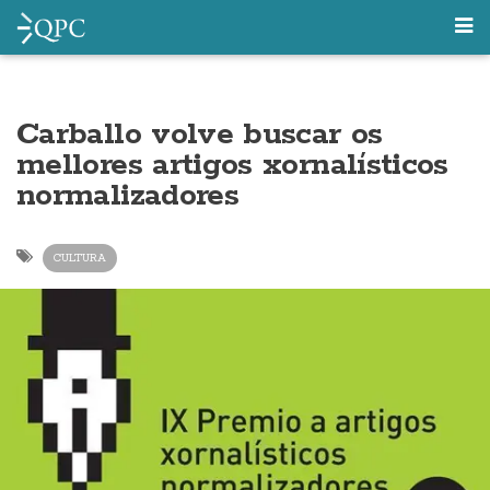
Carballo volve buscar os
mellores artigos xornalísticos
normalizadores
CULTURA