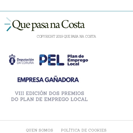
COPYRIGHT 2019 QUE PASA NA COSTA
QUEN SOMOS
POLÍTICA DE COOKIES