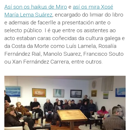
Así son os haikus de Miro
e
así os mira Xosé
María Lema Suárez
, encargado do limiar do libro
e ademais de facerlle a presentación ante o
selecto público. I é que entre os asistentes ao
acto estaban caras coñecidas da cultura galega e
da Costa da Morte como Luís Lamela, Rosalía
Fernández Rial, Manolo Suarez, Francisco Souto
ou Xan Fernández Carrera, entre outros.