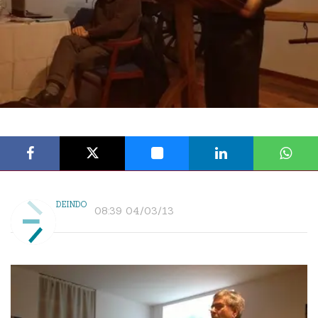
DEINDO
08:39 04/03/13