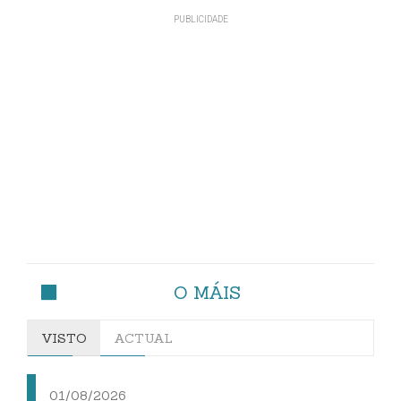
O MÁIS
VISTO
ACTUAL
01/08/2026