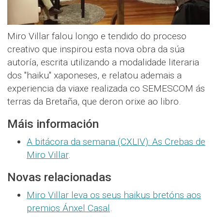
Miro Villar falou longo e tendido do proceso
creativo que inspirou esta nova obra da súa
autoría, escrita utilizando a modalidade literaria
dos "haiku" xaponeses, e relatou ademais a
experiencia da viaxe realizada co SEMESCOM ás
terras da Bretaña, que deron orixe ao libro.
Máis información
A bitácora da semana (CXLIV): As Crebas de
Miro Villar
.
Novas relacionadas
Miro Villar leva os seus haikus bretóns aos
premios Ánxel Casal
.