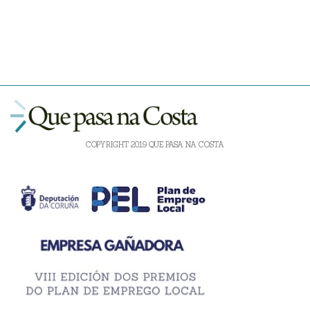
COPYRIGHT 2019 QUE PASA NA COSTA