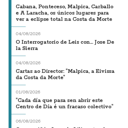
Cabana, Ponteceso, Malpica, Carballo
e A Laracha, os únicos lugares para
ver a eclipse total na Costa da Morte
04/08/2026
O Interrogatorio de Leis con... Jose De
la Sierra
04/08/2026
Cartas ao Director: "Malpica, a Eivissa
da Costa da Morte"
01/08/2026
"Cada día que pasa sen abrir este
Centro de Día é un fracaso colectivo"
06/08/2026