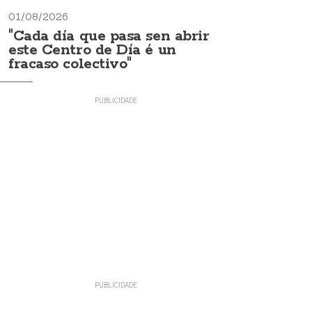
01/08/2026
"Cada día que pasa sen abrir
este Centro de Día é un
fracaso colectivo"