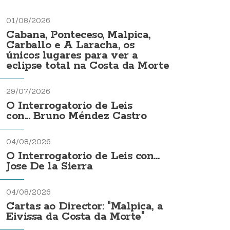
01/08/2026
Cabana, Ponteceso, Malpica,
Carballo e A Laracha, os
únicos lugares para ver a
eclipse total na Costa da Morte
29/07/2026
O Interrogatorio de Leis
con... Bruno Méndez Castro
04/08/2026
O Interrogatorio de Leis con...
Jose De la Sierra
04/08/2026
Cartas ao Director: "Malpica, a
Eivissa da Costa da Morte"