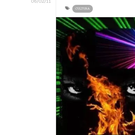
06/02/11
CULTURA