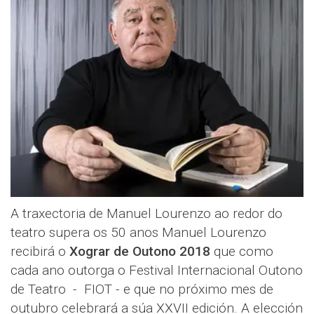
A traxectoria de Manuel Lourenzo ao redor do
teatro supera os 50 anos Manuel Lourenzo
recibirá o
Xograr de Outono 2018
que como
cada ano outorga o Festival Internacional Outono
de Teatro - FIOT - e que no próximo mes de
outubro celebrará a súa XXVII edición. A elección