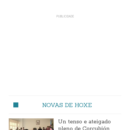
NOVAS DE HOXE
Un tenso e ateigado
pleno de Corcubión