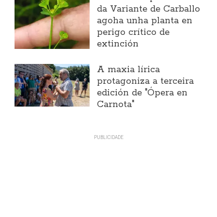
da Variante de Carballo
agoha unha planta en
perigo crítico de
extinción
A maxia lírica
protagoniza a terceira
edición de "Ópera en
Carnota"