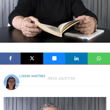
LORENA MARTÍNEZ
08:10 24/07/18