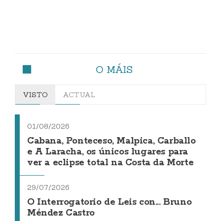
O MÁIS
VISTO
ACTUAL
01/08/2026
Cabana, Ponteceso, Malpica, Carballo
e A Laracha, os únicos lugares para
ver a eclipse total na Costa da Morte
29/07/2026
O Interrogatorio de Leis con... Bruno
Méndez Castro