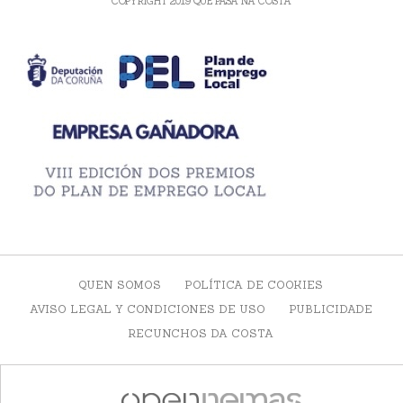
COPYRIGHT 2019 QUE PASA NA COSTA
QUEN SOMOS
POLÍTICA DE COOKIES
AVISO LEGAL Y CONDICIONES DE USO
PUBLICIDADE
RECUNCHOS DA COSTA