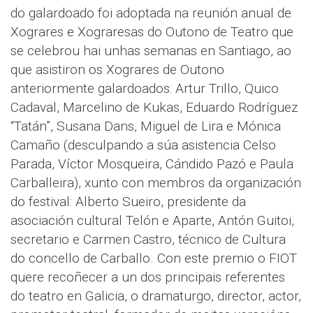
do galardoado foi adoptada na reunión anual de
Xograres e Xograresas do Outono de Teatro que
se celebrou hai unhas semanas en Santiago, ao
que asistiron os Xograres de Outono
anteriormente galardoados: Artur Trillo, Quico
Cadaval, Marcelino de Kukas, Eduardo Rodríguez
“Tatán”, Susana Dans, Miguel de Lira e Mónica
Camaño (desculpando a súa asistencia Celso
Parada, Víctor Mosqueira, Cándido Pazó e Paula
Carballeira), xunto con membros da organización
do festival: Alberto Sueiro, presidente da
asociación cultural Telón e Aparte, Antón Guitoi,
secretario e Carmen Castro, técnico de Cultura
do concello de Carballo. Con este premio o FIOT
quere recoñecer a un dos principais referentes
do teatro en Galicia, o dramaturgo, director, actor,