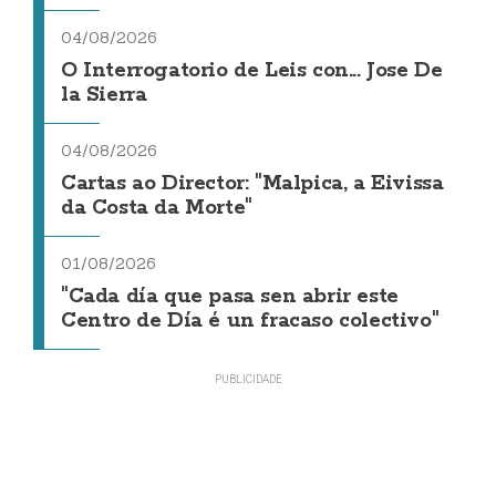
04/08/2026
O Interrogatorio de Leis con... Jose De
la Sierra
04/08/2026
Cartas ao Director: "Malpica, a Eivissa
da Costa da Morte"
01/08/2026
"Cada día que pasa sen abrir este
Centro de Día é un fracaso colectivo"