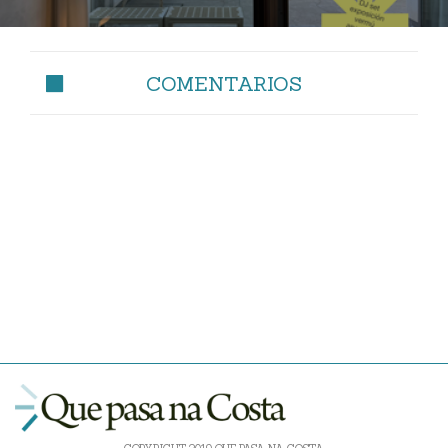
COMENTARIOS