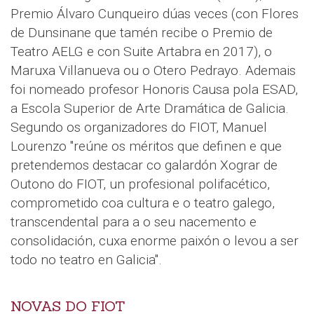
Premio Álvaro Cunqueiro dúas veces (con Flores
de Dunsinane que tamén recibe o Premio de
Teatro AELG e con Suite Artabra en 2017), o
Maruxa Villanueva ou o Otero Pedrayo. Ademais
foi nomeado profesor Honoris Causa pola ESAD,
a Escola Superior de Arte Dramática de Galicia.
Segundo os organizadores do FIOT, Manuel
Lourenzo "reúne os méritos que definen e que
pretendemos destacar co galardón Xograr de
Outono do FIOT, un profesional polifacético,
comprometido coa cultura e o teatro galego,
transcendental para a o seu nacemento e
consolidación, cuxa enorme paixón o levou a ser
todo no teatro en Galicia".
NOVAS DO FIOT