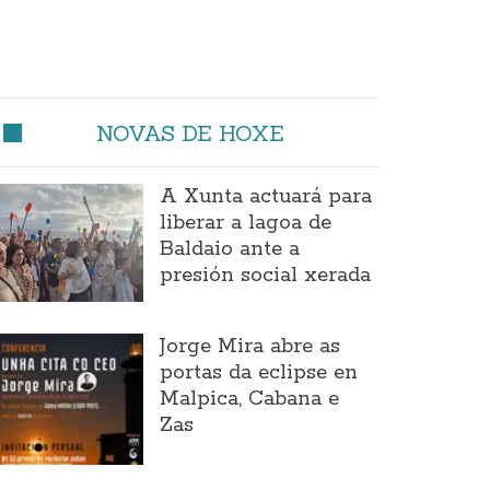
NOVAS DE HOXE
A Xunta actuará para
liberar a lagoa de
Baldaio ante a
presión social xerada
Jorge Mira abre as
portas da eclipse en
Malpica, Cabana e
Zas