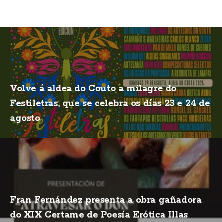
Volve á aldea do Couto a milagre do
Festiletras, que se celebra os días 23 e 24 de
agosto
Fran Fernández presenta a obra gañadora
do XIX Certame de Poesía Erótica Illas