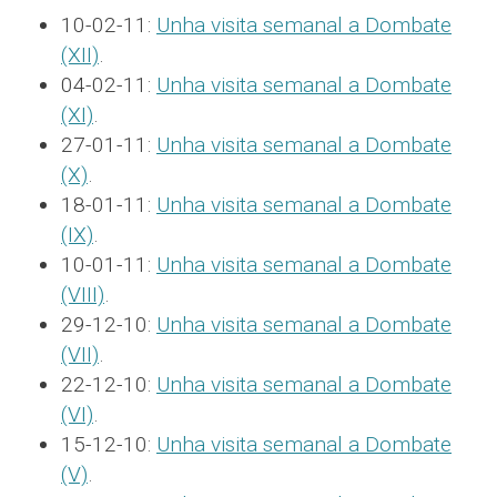
10-02-11:
Unha visita semanal a Dombate
(XII)
.
04-02-11:
Unha visita semanal a Dombate
(XI)
.
27-01-11:
Unha visita semanal a Dombate
(X)
.
18-01-11:
Unha visita semanal a Dombate
(IX)
.
10-01-11:
Unha visita semanal a Dombate
(VIII)
.
29-12-10:
Unha visita semanal a Dombate
(VII)
.
22-12-10:
Unha visita semanal a Dombate
(VI)
.
15-12-10:
Unha visita semanal a Dombate
(V)
.