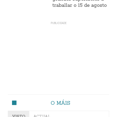
traballar o 15 de agosto
O MÁIS
VISTO
ACTUAL