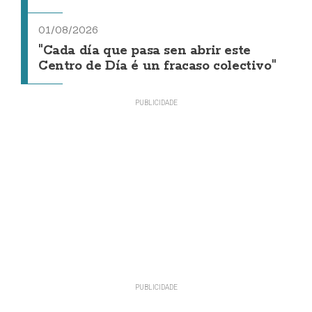
01/08/2026
"Cada día que pasa sen abrir este
Centro de Día é un fracaso colectivo"