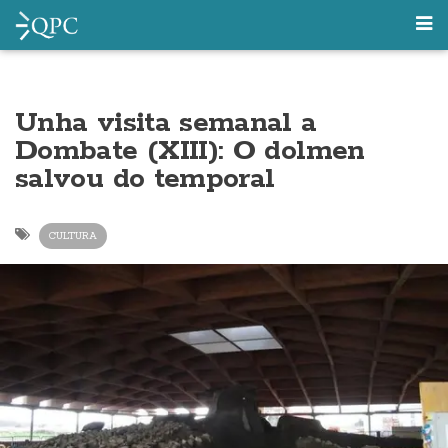
Unha visita semanal a
Dombate (XIII): O dolmen
salvou do temporal
CULTURA