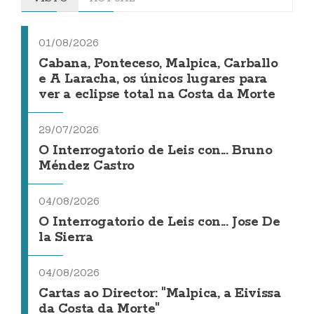
01/08/2026
Cabana, Ponteceso, Malpica, Carballo
e A Laracha, os únicos lugares para
ver a eclipse total na Costa da Morte
29/07/2026
O Interrogatorio de Leis con... Bruno
Méndez Castro
04/08/2026
O Interrogatorio de Leis con... Jose De
la Sierra
04/08/2026
Cartas ao Director: "Malpica, a Eivissa
da Costa da Morte"