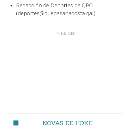
Redacción de Deportes de QPC
(deportes@quepasanacosta.gal).
NOVAS DE HOXE