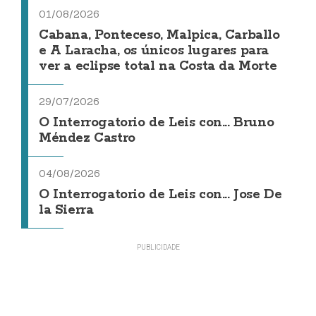
01/08/2026
Cabana, Ponteceso, Malpica, Carballo
e A Laracha, os únicos lugares para
ver a eclipse total na Costa da Morte
29/07/2026
O Interrogatorio de Leis con... Bruno
Méndez Castro
04/08/2026
O Interrogatorio de Leis con... Jose De
la Sierra