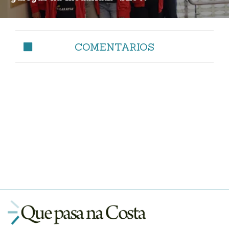
COMENTARIOS