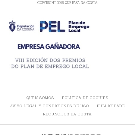
COPYRIGHT 2019 QUE PASA NA COSTA
QUEN SOMOS
POLÍTICA DE COOKIES
AVISO LEGAL Y CONDICIONES DE USO
PUBLICIDADE
RECUNCHOS DA COSTA