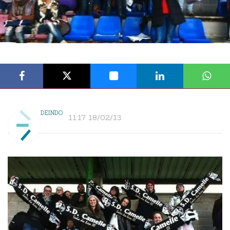
DEINDO
11:17 18/02/13