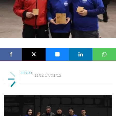
DEINDO
11:32 17/01/12