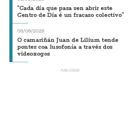
"Cada día que pasa sen abrir este
Centro de Día é un fracaso colectivo"
06/08/2026
O camariñán Juan de Lilium tende
pontes coa lusofonía a través dos
videoxogos