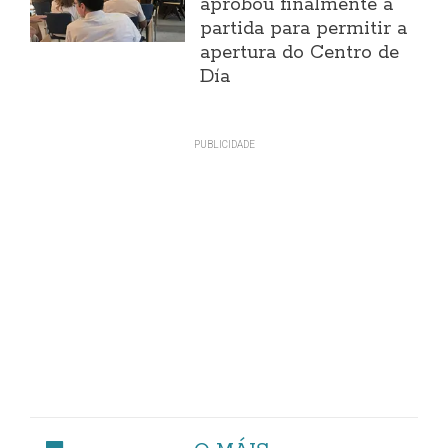
aprobou finalmente a
partida para permitir a
apertura do Centro de
Día