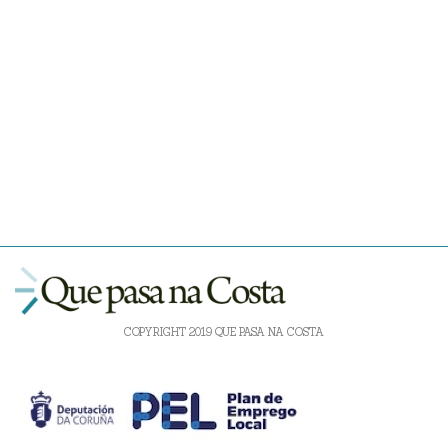
COPYRIGHT 2019 QUE PASA NA COSTA