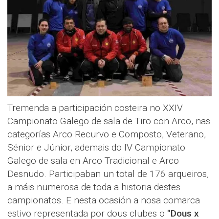
Tremenda a participación costeira no XXIV
Campionato Galego de sala de Tiro con Arco, nas
categorías Arco Recurvo e Composto, Veterano,
Sénior e Júnior, ademais do IV Campionato
Galego de sala en Arco Tradicional e Arco
Desnudo. Participaban un total de 176 arqueiros,
a máis numerosa de toda a historia destes
campionatos. E nesta ocasión a nosa comarca
estivo representada por dous clubes o
"Dous x