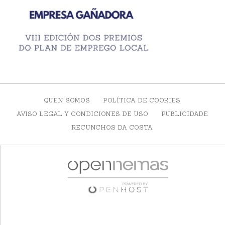
QUEN SOMOS
POLÍTICA DE COOKIES
AVISO LEGAL Y CONDICIONES DE USO
PUBLICIDADE
RECUNCHOS DA COSTA