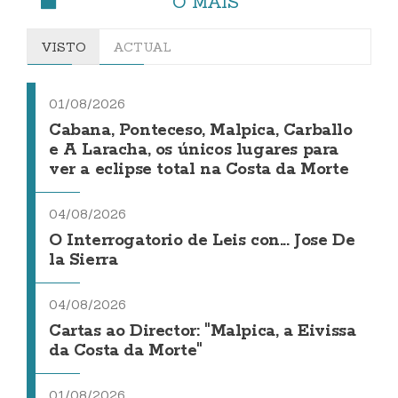
O MÁIS
VISTO
ACTUAL
01/08/2026
Cabana, Ponteceso, Malpica, Carballo
e A Laracha, os únicos lugares para
ver a eclipse total na Costa da Morte
04/08/2026
O Interrogatorio de Leis con... Jose De
la Sierra
04/08/2026
Cartas ao Director: "Malpica, a Eivissa
da Costa da Morte"
01/08/2026