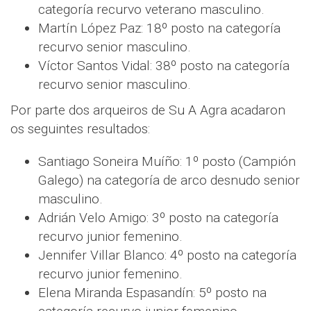
categoría recurvo veterano masculino.
Martín López Paz: 18º posto na categoría
recurvo senior masculino.
Víctor Santos Vidal: 38º posto na categoría
recurvo senior masculino.
Por parte dos arqueiros de Su A Agra acadaron
os seguintes resultados:
Santiago Soneira Muíño: 1º posto (Campión
Galego) na categoría de arco desnudo senior
masculino.
Adrián Velo Amigo: 3º posto na categoría
recurvo junior femenino.
Jennifer Villar Blanco: 4º posto na categoría
recurvo junior femenino.
Elena Miranda Espasandín: 5º posto na