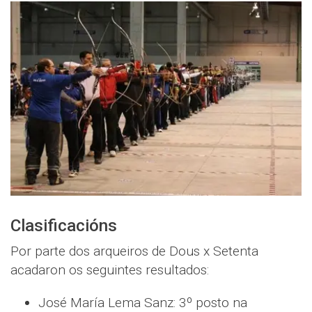
Clasificacións
Por parte dos arqueiros de Dous x Setenta
acadaron os seguintes resultados:
José María Lema Sanz: 3º posto na