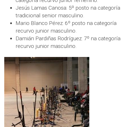
categoría recurvo junior femenino.
Jesús Lamas Canosa: 5º posto na categoría
tradicional senior masculino.
Mario Blanco Pérez: 6º posto na categoría
recurvo junior masculino.
Damián Pardiñas Rodríguez: 7º na categoría
recurvo junior masculino.