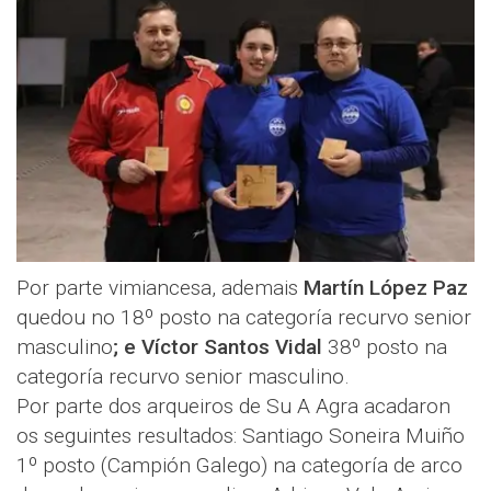
Por parte vimiancesa, ademais
Martín López Paz
quedou no 18º posto na categoría recurvo senior
masculino
; e Víctor Santos Vidal
38º posto na
categoría recurvo senior masculino.
Por parte dos arqueiros de Su A Agra acadaron
os seguintes resultados: Santiago Soneira Muiño
1º posto (Campión Galego) na categoría de arco