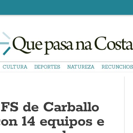
CULTURA
DEPORTES
NATUREZA
RECUNCHO
 FS de Carballo
con 14 equipos e