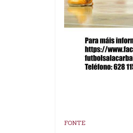
FONTE