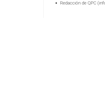
Redacción de QPC (in