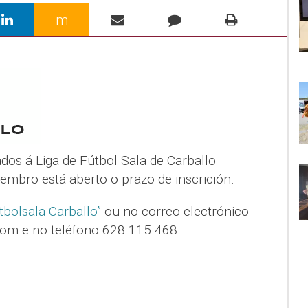
m
dos á Liga de Fútbol Sala de Carballo
embro está aberto o prazo de inscrición.
tbolsala Carballo”
ou no correo electrónico
com e no teléfono 628 115 468.