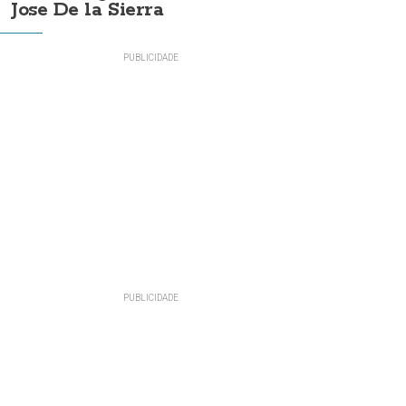
Jose De la Sierra