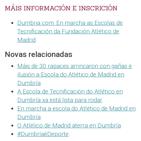
MÁIS INFORMACIÓN E INSCRICIÓN
Dumbria.com: En marcha as Escolas de
Tecnificación da Fundación Atlético de
Madrid
.
Novas relacionadas
Máis de 30 rapaces arrincaron con gañas e
ilusión a Escola do Atlético de Madrid en
Dumbría
.
A Escola de Tecnificación do Atlético en
Dumbría xa está lista para rodar
.
En marcha a escola do Atlético de Madrid en
Dumbría
.
O Atlélico de Madrid aterra en Dumbría
.
#DumbríaéDeporte
.