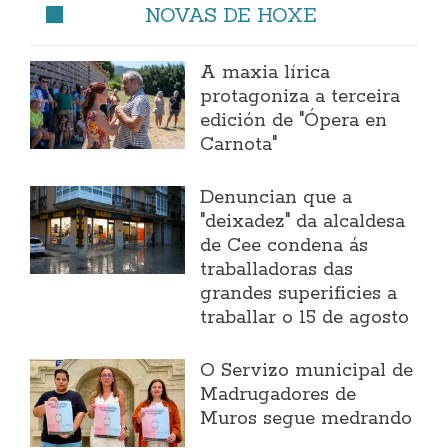
NOVAS DE HOXE
A maxia lírica
protagoniza a terceira
edición de "Ópera en
Carnota"
Denuncian que a
"deixadez" da alcaldesa
de Cee condena ás
traballadoras das
grandes superificies a
traballar o 15 de agosto
O Servizo municipal de
Madrugadores de
Muros segue medrando