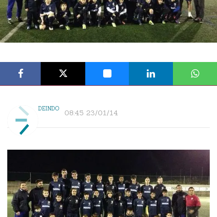
DEINDO
08:45 23/01/14