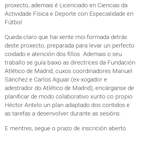
proxecto, ademais é Licenciado en Ciencias da
Actividade Física e Deporte con Especialidade en
Fútbol.
Queda claro que hai xente moi formada detrás
deste proxecto, preparada para levar un perfecto
coidado e atención dos fillos. Ademais o seu
traballo se guía baixo as directrices da Fundación
Atlético de Madrid, cuxos coordinadores Manuel
Sánchez e Carlos Aguiar (ex-xogador e
adestrador do Atlético de Madrid), encárganse de
planificar de modo colaborativo xunto co propio
Héctor Antelo un plan adaptado dos contidos e
as tarefas a desenvolver durante as sesións.
E mentres, segue o prazo de inscrición aberto.