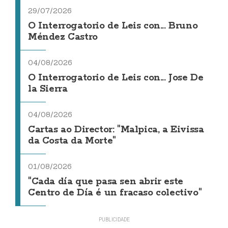
29/07/2026
O Interrogatorio de Leis con... Bruno
Méndez Castro
04/08/2026
O Interrogatorio de Leis con... Jose De
la Sierra
04/08/2026
Cartas ao Director: "Malpica, a Eivissa
da Costa da Morte"
01/08/2026
"Cada día que pasa sen abrir este
Centro de Día é un fracaso colectivo"