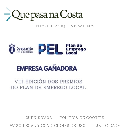
COPYRIGHT 2019 QUE PASA NA COSTA
QUEN SOMOS
POLÍTICA DE COOKIES
AVISO LEGAL Y CONDICIONES DE USO
PUBLICIDADE