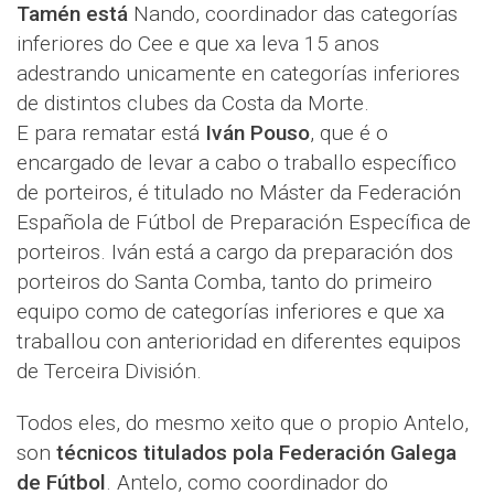
Tamén está
Nando, coordinador das categorías
inferiores do Cee e que xa leva 15 anos
adestrando unicamente en categorías inferiores
de distintos clubes da Costa da Morte.
E para rematar está
Iván Pouso
, que é o
encargado de levar a cabo o traballo específico
de porteiros, é titulado no Máster da Federación
Española de Fútbol de Preparación Específica de
porteiros. Iván está a cargo da preparación dos
porteiros do Santa Comba, tanto do primeiro
equipo como de categorías inferiores e que xa
traballou con anterioridad en diferentes equipos
de Terceira División.
Todos eles, do mesmo xeito que o propio Antelo,
son
técnicos titulados pola Federación Galega
de Fútbol
. Antelo, como coordinador do