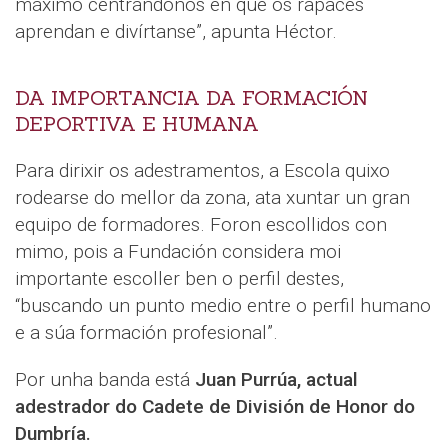
máximo centrándonos en que os rapaces
aprendan e divírtanse”, apunta Héctor.
DA IMPORTANCIA DA FORMACIÓN
DEPORTIVA E HUMANA
Para dirixir os adestramentos, a Escola quixo
rodearse do mellor da zona, ata xuntar un gran
equipo de formadores. Foron escollidos con
mimo, pois a Fundación considera moi
importante escoller ben o perfil destes,
“buscando un punto medio entre o perfil humano
e a súa formación profesional”.
Por unha banda está
Juan Purrúa, actual
adestrador do Cadete de División de Honor do
Dumbría.