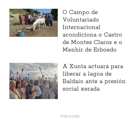
O Campo de
Voluntariado
Internacional
acondiciona o Castro
de Montes Claros e o
Menhir de Erboedo
A Xunta actuará para
liberar a lagoa de
Baldaio ante a presión
social xerada