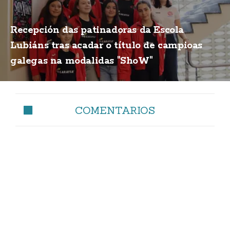
Recepción das patinadoras da Escola
Lubiáns tras acadar o título de campioas
galegas na modalidas "ShoW"
COMENTARIOS