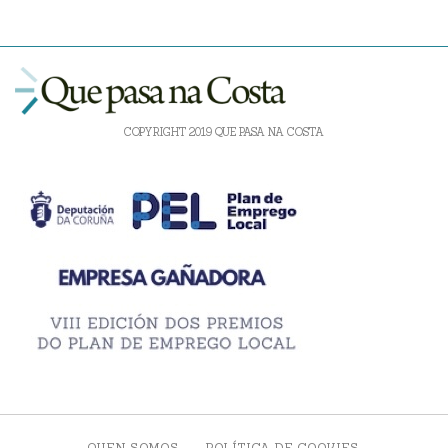
COPYRIGHT 2019 QUE PASA NA COSTA
QUEN SOMOS
POLÍTICA DE COOKIES