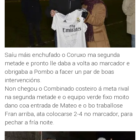
Saíu máis enchufado o Coruxo ma segunda
metade e pronto lle daba a volta ao marcador e
obrigaba a Pombo a facer un par de boas
intervencións.
Non chegou o Combinado costeiro á meta rival
na segunda metade e o equipo verde fixo moito
dano coa entrada de Mateo e o bo traballose
Fran arriba, ata colocarse 2-4 no marcador, para
pechar a fría noite.