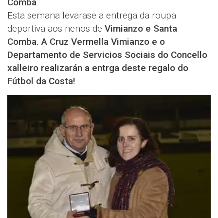
Comba
.
Esta semana levarase a entrega da roupa
deportiva aos nenos de
Vimianzo e Santa
Comba. A Cruz Vermella Vimianzo e o
Departamento de Servicios Sociais do Concello
xalleiro realizarán a entrga deste regalo do
Fútbol da Costa!