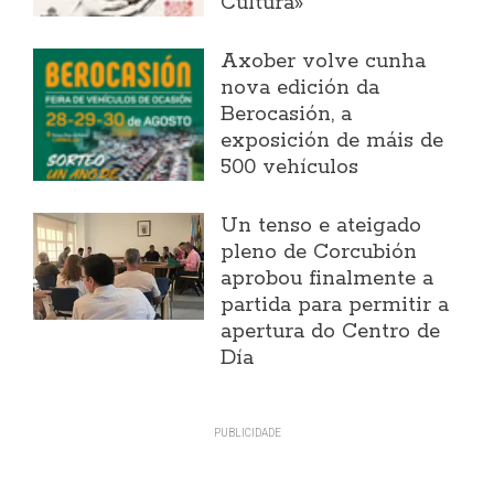
Cultura»
Axober volve cunha
nova edición da
Berocasión, a
exposición de máis de
500 vehículos
Un tenso e ateigado
pleno de Corcubión
aprobou finalmente a
partida para permitir a
apertura do Centro de
Día