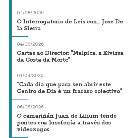
04/08/2026
O Interrogatorio de Leis con... Jose De
la Sierra
04/08/2026
Cartas ao Director: "Malpica, a Eivissa
da Costa da Morte"
01/08/2026
"Cada día que pasa sen abrir este
Centro de Día é un fracaso colectivo"
06/08/2026
O camariñán Juan de Lilium tende
pontes coa lusofonía a través dos
videoxogos