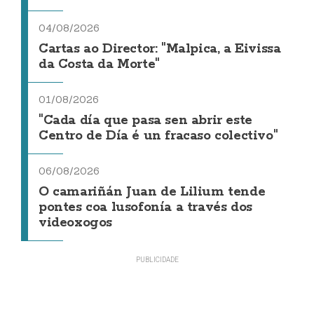
04/08/2026
Cartas ao Director: "Malpica, a Eivissa
da Costa da Morte"
01/08/2026
"Cada día que pasa sen abrir este
Centro de Día é un fracaso colectivo"
06/08/2026
O camariñán Juan de Lilium tende
pontes coa lusofonía a través dos
videoxogos