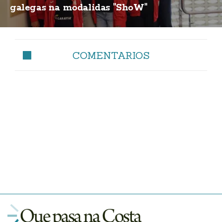
galegas na modalidas "ShoW"
COMENTARIOS