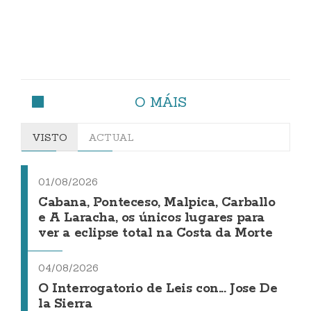
O MÁIS
VISTO
ACTUAL
01/08/2026
Cabana, Ponteceso, Malpica, Carballo
e A Laracha, os únicos lugares para
ver a eclipse total na Costa da Morte
04/08/2026
O Interrogatorio de Leis con... Jose De
la Sierra