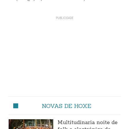
NOVAS DE HOXE
Multitudinaria noite de