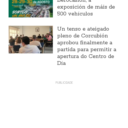
Berocasión, a
exposición de máis de
500 vehículos
Un tenso e ateigado
pleno de Corcubión
aprobou finalmente a
partida para permitir a
apertura do Centro de
Día