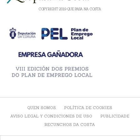
COPYRIGHT 2019 QUE PASA NA COSTA
QUEN SOMOS
POLÍTICA DE COOKIES
AVISO LEGAL Y CONDICIONES DE USO
PUBLICIDADE
RECUNCHOS DA COSTA