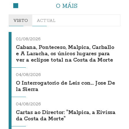
O MÁIS
VISTO
ACTUAL
01/08/2026
Cabana, Ponteceso, Malpica, Carballo
e A Laracha, os únicos lugares para
ver a eclipse total na Costa da Morte
04/08/2026
O Interrogatorio de Leis con... Jose De
la Sierra
04/08/2026
Cartas ao Director: "Malpica, a Eivissa
da Costa da Morte"