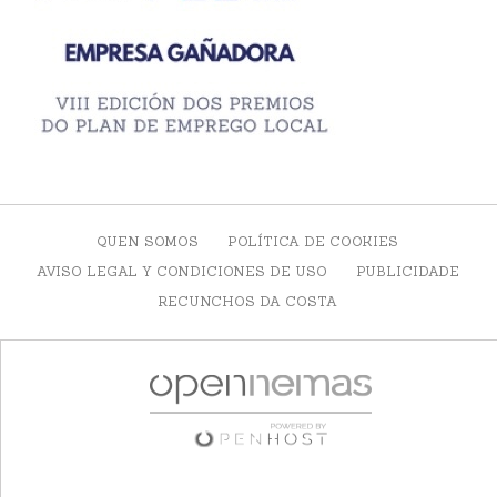
QUEN SOMOS
POLÍTICA DE COOKIES
AVISO LEGAL Y CONDICIONES DE USO
PUBLICIDADE
RECUNCHOS DA COSTA