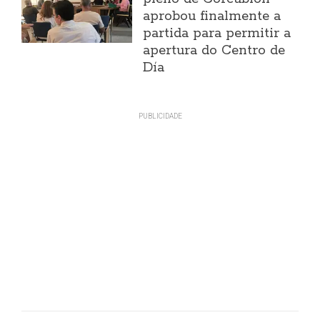
aprobou finalmente a
partida para permitir a
apertura do Centro de
Día