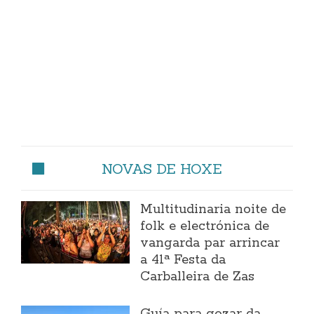
NOVAS DE HOXE
Multitudinaria noite de
folk e electrónica de
vangarda par arrincar
a 41ª Festa da
Carballeira de Zas