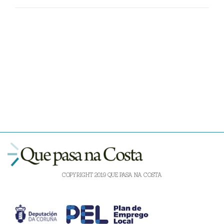
COPYRIGHT 2019 QUE PASA NA COSTA