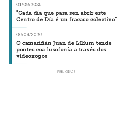
01/08/2026
"Cada día que pasa sen abrir este
Centro de Día é un fracaso colectivo"
06/08/2026
O camariñán Juan de Lilium tende
pontes coa lusofonía a través dos
videoxogos