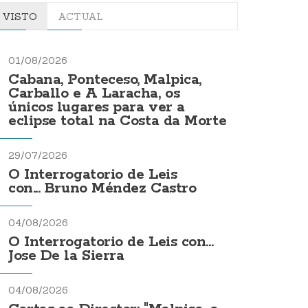
VISTO
ACTUAL
01/08/2026
Cabana, Ponteceso, Malpica,
Carballo e A Laracha, os
únicos lugares para ver a
eclipse total na Costa da Morte
29/07/2026
O Interrogatorio de Leis
con... Bruno Méndez Castro
04/08/2026
O Interrogatorio de Leis con...
Jose De la Sierra
04/08/2026