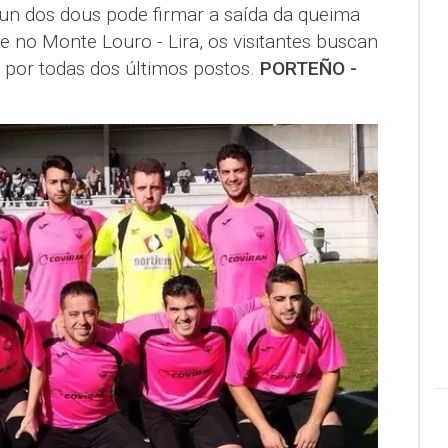
 un dos dous pode firmar a saída da queima
 e no Monte Louro - Lira, os visitantes buscan
 por todas dos últimos postos.
PORTEÑO -