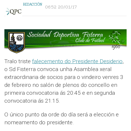
REDACCIÓN
06:52 20/01/17
Tralo triste
falecemento do Presidente Desiderio
,
o Sd Fisterra convoca unha Asamblea xeral
extraordinaria de socios para o vindeiro venres 3
de febreiro no salón de plenos do concello en
primeira convocatoria ás 20:45 e en segunda
convocatoria ás 21:15.
O único punto da orde do día será a elección e
nomeamento do presidente.