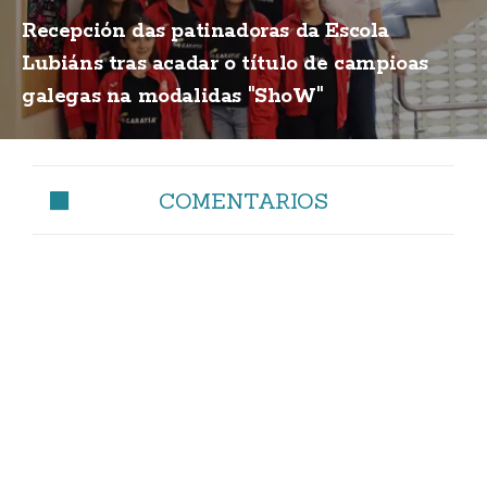
Recepción das patinadoras da Escola
Lubiáns tras acadar o título de campioas
galegas na modalidas "ShoW"
COMENTARIOS