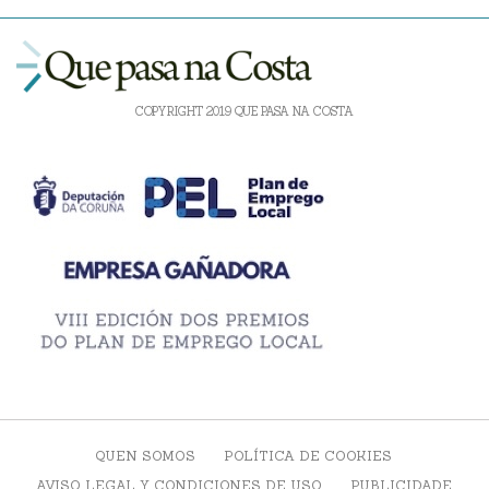
COPYRIGHT 2019 QUE PASA NA COSTA
QUEN SOMOS
POLÍTICA DE COOKIES
AVISO LEGAL Y CONDICIONES DE USO
PUBLICIDADE