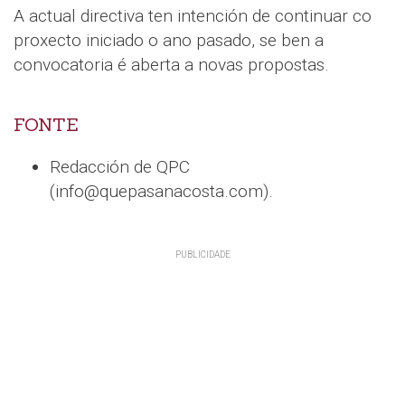
A actual directiva ten intención de continuar co
proxecto iniciado o ano pasado, se ben a
convocatoria é aberta a novas propostas.
FONTE
Redacción de QPC
(info@quepasanacosta.com).