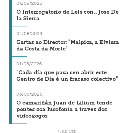
04/08/2026
O Interrogatorio de Leis con... Jose De
la Sierra
04/08/2026
Cartas ao Director: "Malpica, a Eivissa
da Costa da Morte"
01/08/2026
"Cada día que pasa sen abrir este
Centro de Día é un fracaso colectivo"
06/08/2026
O camariñán Juan de Lilium tende
pontes coa lusofonía a través dos
videoxogos