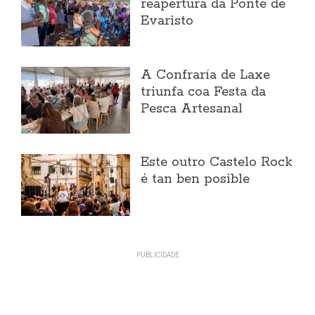
reapertura da Ponte de
Evaristo
A Confraría de Laxe
triunfa coa Festa da
Pesca Artesanal
Este outro Castelo Rock
é tan ben posible