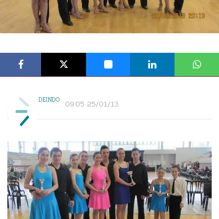
DEINDO
09:05 25/01/13