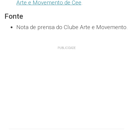
Arte e Movemento de Cee
.
Fonte
Nota de prensa do Clube Arte e Movemento.