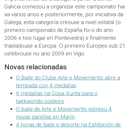
Galicia comezou a organizar este campionato hai
xa varios anos e posteriormente, por iniciativa da
Galega, esta categoría creouse a nivel estatal (o
primeiro campionato de España foi o do ano
2006 e tivo lugar en Pontevedra) e finalmente
trasladouse a Europa. O primeiro Europeo sub 21
celebrouse no ano 2009 en Vigo.
Novas relacionadas
O Baile do Clube Arte e Movemento abre a
tempada con 4 medallas
.
9 medallas na Copa Xunta para o
taekwondo costeiro
.
O baile de Arte e Movemento estreou 4
novas parellas en Marín
.
4 horas de baile e deporte na Exhibición de