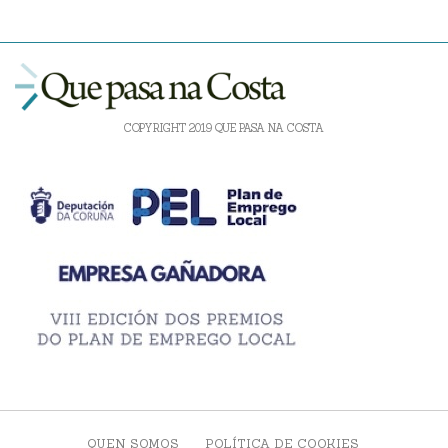
COPYRIGHT 2019 QUE PASA NA COSTA
QUEN SOMOS
POLÍTICA DE COOKIES