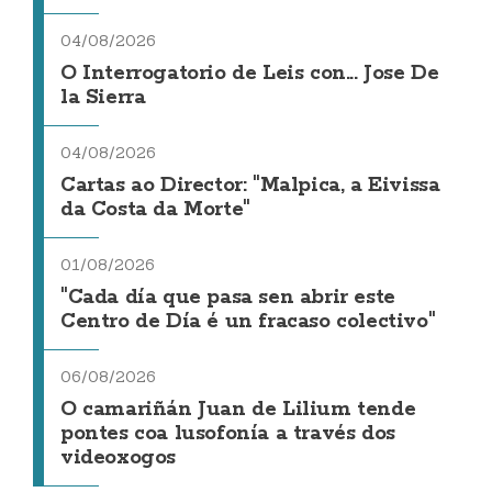
04/08/2026
O Interrogatorio de Leis con... Jose De
la Sierra
04/08/2026
Cartas ao Director: "Malpica, a Eivissa
da Costa da Morte"
01/08/2026
"Cada día que pasa sen abrir este
Centro de Día é un fracaso colectivo"
06/08/2026
O camariñán Juan de Lilium tende
pontes coa lusofonía a través dos
videoxogos