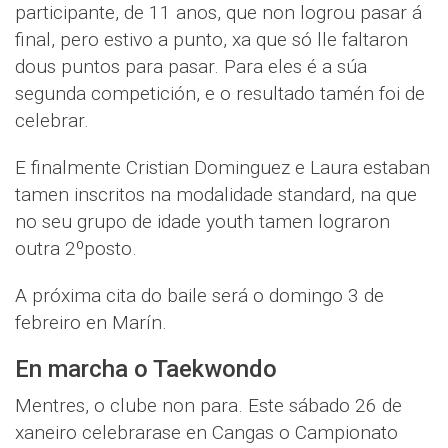
participante, de 11 anos, que non logrou pasar á
final, pero estivo a punto, xa que só lle faltaron
dous puntos para pasar. Para eles é a súa
segunda competición, e o resultado tamén foi de
celebrar.
E finalmente Cristian Dominguez e Laura estaban
tamen inscritos na modalidade standard, na que
no seu grupo de idade youth tamen lograron
outra 2ºposto.
A próxima cita do baile será o domingo 3 de
febreiro en Marín.
En marcha o Taekwondo
Mentres, o clube non para. Este sábado 26 de
xaneiro celebrarase en Cangas o Campionato