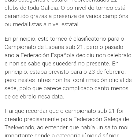
clubs de toda Galicia. O bo nivel do torneo está
garantido grazas a presenza de varios campións
ou medallistas a nivel estatal.
En principio, este torneo é clasificatorio para o
Campionato de España sub 21, pero o pasado
ano a Federación Española decidiu non celebralo
e non se sabe que sucederá no presente. En
principio, estaba previsto para o 23 de febreiro,
pero nestes intres non hai confirmación oficial de
sede, polo que parece complicado canto menos
de celebralo nesa data.
Hai que recordar que o campionato sub 21 foi
creado precisamente pola Federación Galega de
Taekwondo, ao entender que había un salto moi
importante dende a categoría júnior á sénior.