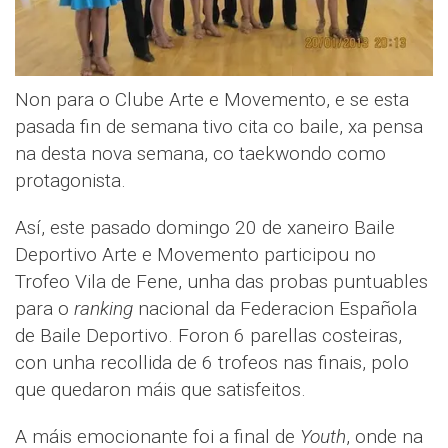
Non para o Clube Arte e Movemento, e se esta
pasada fin de semana tivo cita co baile, xa pensa
na desta nova semana, co taekwondo como
protagonista.
Así, este pasado domingo 20 de xaneiro Baile
Deportivo Arte e Movemento participou no
Trofeo Vila de Fene, unha das probas puntuables
para o
ranking
nacional da Federacion Española
de Baile Deportivo. Foron 6 parellas costeiras,
con unha recollida de 6 trofeos nas finais, polo
que quedaron máis que satisfeitos.
A máis emocionante foi a final de
Youth
, onde na