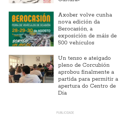
Axober volve cunha
nova edición da
Berocasión, a
exposición de máis de
500 vehículos
Un tenso e ateigado
pleno de Corcubión
aprobou finalmente a
partida para permitir a
apertura do Centro de
Día