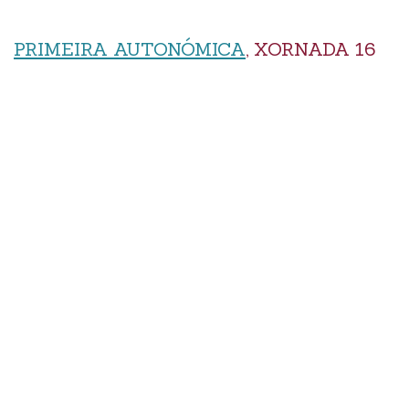
PRIMEIRA AUTONÓMICA
, XORNADA 16