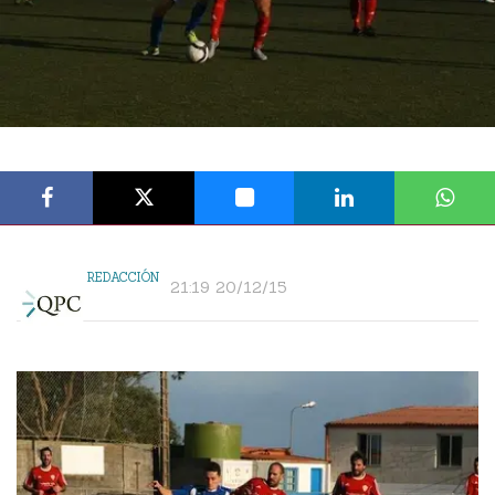
REDACCIÓN
21:19 20/12/15