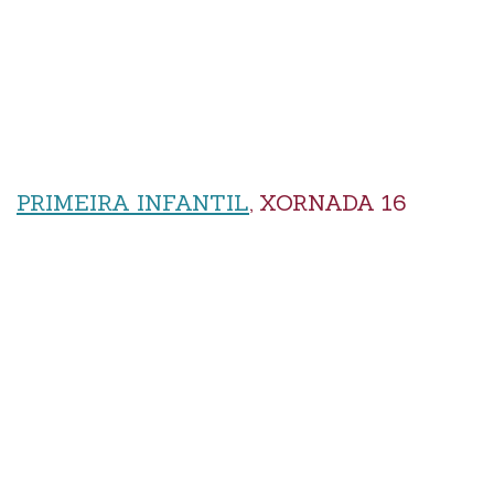
PRIMEIRA INFANTIL
, XORNADA 16