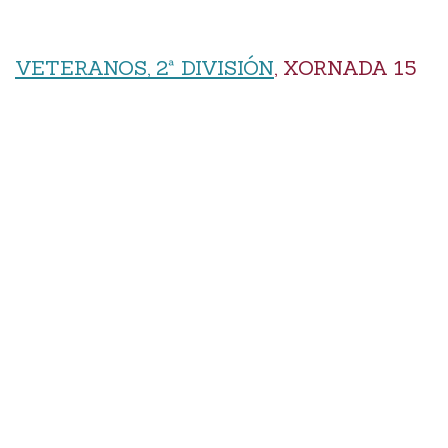
VETERANOS, 2ª DIVISIÓN
, XORNADA 15