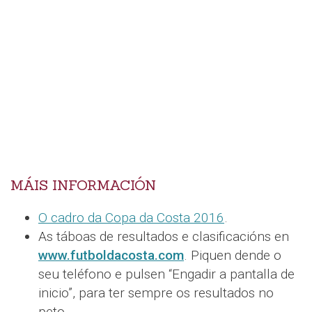
MÁIS INFORMACIÓN
O cadro da Copa da Costa 2016
.
As táboas de resultados e clasificacións en
www.futboldacosta.com
. Piquen dende o
seu teléfono e pulsen “Engadir a pantalla de
inicio”, para ter sempre os resultados no
peto.