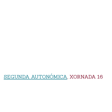
SEGUNDA AUTONÓMICA
, XORNADA 16