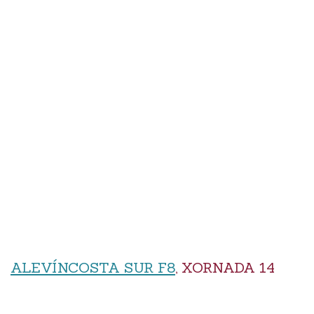
ALEVÍNCOSTA SUR F8
, XORNADA 14