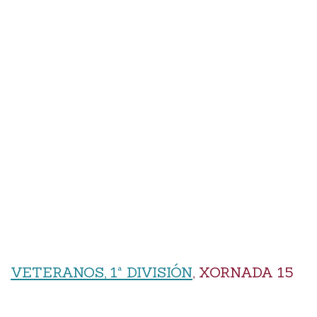
VETERANOS, 1ª DIVISIÓN
, XORNADA 15