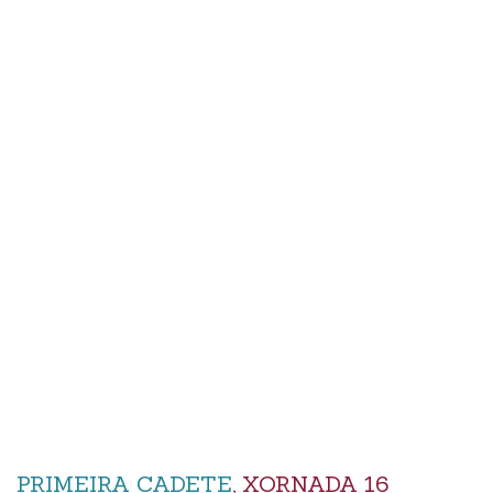
PRIMEIRA CADETE
, XORNADA 16