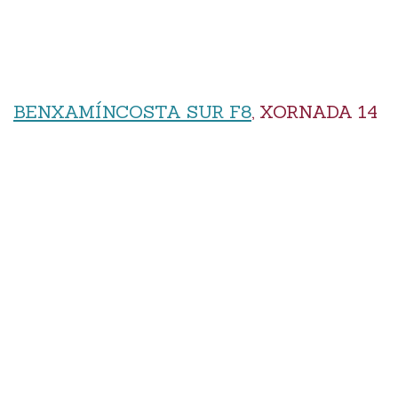
BENXAMÍNCOSTA SUR F8
, XORNADA 14