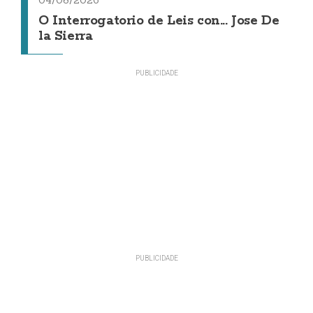
04/08/2026
O Interrogatorio de Leis con... Jose De
la Sierra