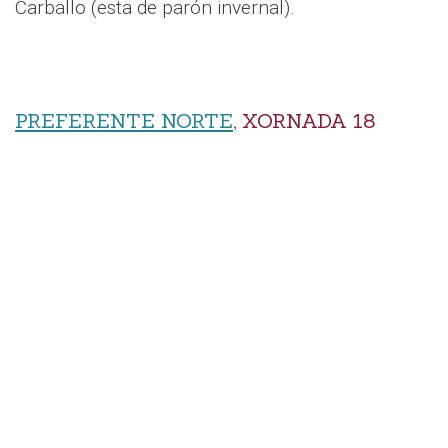
Carballo (esta de parón invernal).
PREFERENTE NORTE
, XORNADA 18