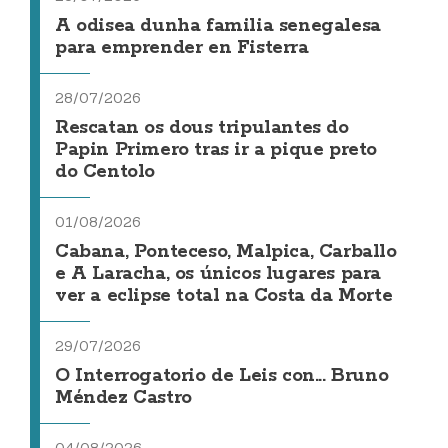
A odisea dunha familia senegalesa
para emprender en Fisterra
28/07/2026
Rescatan os dous tripulantes do
Papin Primero tras ir a pique preto
do Centolo
01/08/2026
Cabana, Ponteceso, Malpica, Carballo
e A Laracha, os únicos lugares para
ver a eclipse total na Costa da Morte
29/07/2026
O Interrogatorio de Leis con... Bruno
Méndez Castro