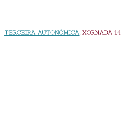
TERCEIRA AUTONÓMICA
, XORNADA 14