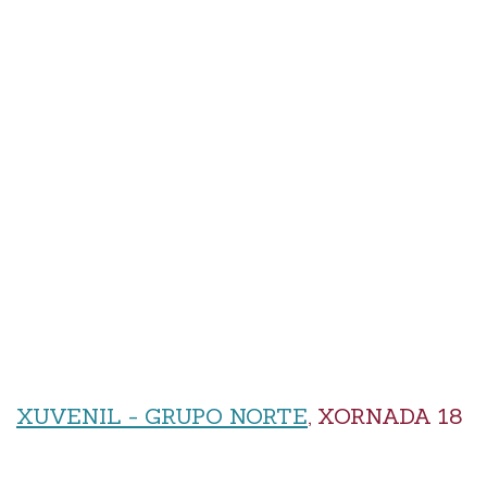
XUVENIL - GRUPO NORTE
, XORNADA 18