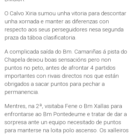
O Calvo Xiria sumou unha vitoria para descontar
unha xornada e manter as diferenzas con
respecto aos seus perseguidores nesa segunda
praza da táboa clasificatoria.
A complicada saída do Bm. Camariñas á pista do
Chapela deixou boas sensacións pero non
puntos no peto, antes de afrontar 4 partidos
importantes con rivais directos nos que están
obrigados a sacar puntos para pechar a
permanencia.
Mentres, na 2ª, visitaba Fene o Bm Xallas para
enfrontarse ao Bm Pontedeume e tratar de dar a
sorpresa ante un equipo necesitado de puntos
para manterse na loita polo ascenso. Os xalleiros