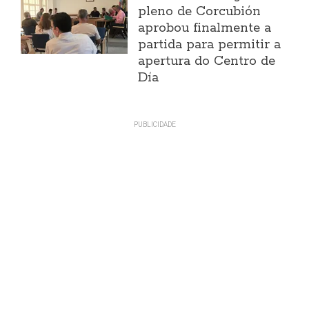
pleno de Corcubión
aprobou finalmente a
partida para permitir a
apertura do Centro de
Día