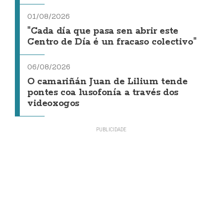
01/08/2026
"Cada día que pasa sen abrir este
Centro de Día é un fracaso colectivo"
06/08/2026
O camariñán Juan de Lilium tende
pontes coa lusofonía a través dos
videoxogos