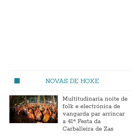
NOVAS DE HOXE
Multitudinaria noite de
folk e electrónica de
vangarda par arrincar
a 41ª Festa da
Carballeira de Zas