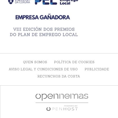
QUEN SOMOS
POLÍTICA DE COOKIES
AVISO LEGAL Y CONDICIONES DE USO
PUBLICIDADE
RECUNCHOS DA COSTA