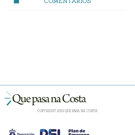
COMENTARIOS
COPYRIGHT 2019 QUE PASA NA COSTA