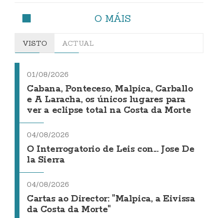
O MÁIS
VISTO
ACTUAL
01/08/2026
Cabana, Ponteceso, Malpica, Carballo
e A Laracha, os únicos lugares para
ver a eclipse total na Costa da Morte
04/08/2026
O Interrogatorio de Leis con... Jose De
la Sierra
04/08/2026
Cartas ao Director: "Malpica, a Eivissa
da Costa da Morte"