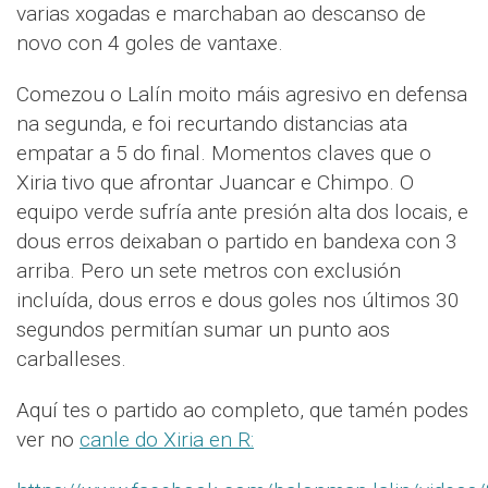
varias xogadas e marchaban ao descanso de
novo con 4 goles de vantaxe.
Comezou o Lalín moito máis agresivo en defensa
na segunda, e foi recurtando distancias ata
empatar a 5 do final. Momentos claves que o
Xiria tivo que afrontar Juancar e Chimpo. O
equipo verde sufría ante presión alta dos locais, e
dous erros deixaban o partido en bandexa con 3
arriba. Pero un sete metros con exclusión
incluída, dous erros e dous goles nos últimos 30
segundos permitían sumar un punto aos
carballeses.
Aquí tes o partido ao completo, que tamén podes
ver no
canle do Xiria en R: