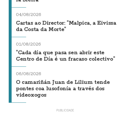
04/08/2026
Cartas ao Director: "Malpica, a Eivissa
da Costa da Morte"
01/08/2026
"Cada día que pasa sen abrir este
Centro de Día é un fracaso colectivo"
06/08/2026
O camariñán Juan de Lilium tende
pontes coa lusofonía a través dos
videoxogos