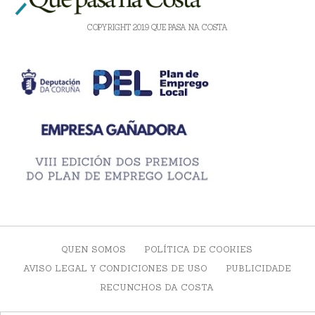
COPYRIGHT 2019 QUE PASA NA COSTA
QUEN SOMOS
POLÍTICA DE COOKIES
AVISO LEGAL Y CONDICIONES DE USO
PUBLICIDADE
RECUNCHOS DA COSTA