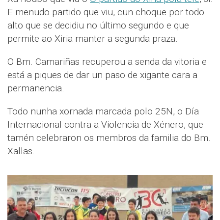
E menudo partido que viu, cun choque por todo
alto que se decidiu no último segundo e que
permite ao Xiria manter a segunda praza.
O Bm. Camariñas recuperou a senda da vitoria e
está a piques de dar un paso de xigante cara a
permanencia.
Todo nunha xornada marcada polo 25N, o Día
Internacional contra a Violencia de Xénero, que
tamén celebraron os membros da familia do Bm.
Xallas.