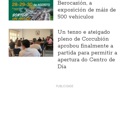
Berocasión, a
exposición de máis de
500 vehículos
Un tenso e ateigado
pleno de Corcubión
aprobou finalmente a
partida para permitir a
apertura do Centro de
Día