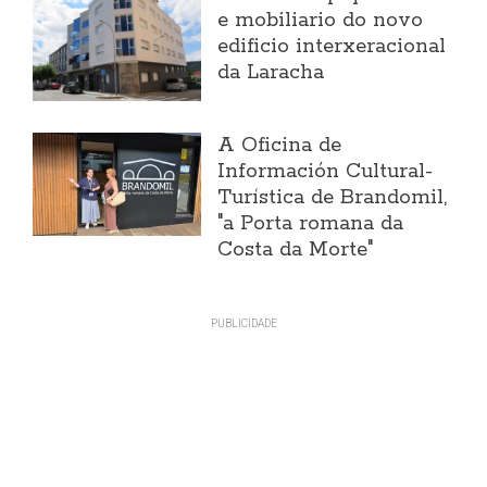
e mobiliario do novo
edificio interxeracional
da Laracha
A Oficina de
Información Cultural-
Turística de Brandomil,
"a Porta romana da
Costa da Morte"