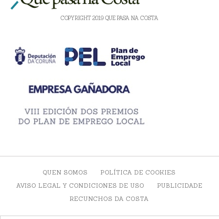
COPYRIGHT 2019 QUE PASA NA COSTA
QUEN SOMOS
POLÍTICA DE COOKIES
AVISO LEGAL Y CONDICIONES DE USO
PUBLICIDADE
RECUNCHOS DA COSTA