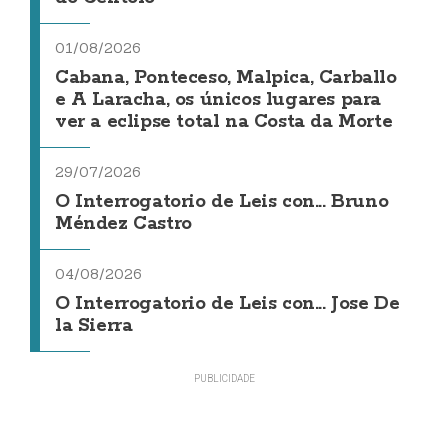
01/08/2026
Cabana, Ponteceso, Malpica, Carballo
e A Laracha, os únicos lugares para
ver a eclipse total na Costa da Morte
29/07/2026
O Interrogatorio de Leis con... Bruno
Méndez Castro
04/08/2026
O Interrogatorio de Leis con... Jose De
la Sierra