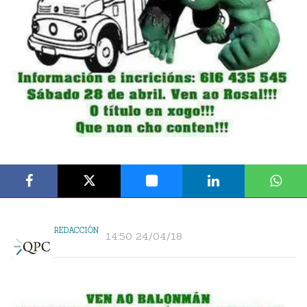
REDACCIÓN
14:50 24/04/18