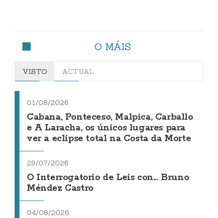
O MÁIS
VISTO
ACTUAL
01/08/2026
Cabana, Ponteceso, Malpica, Carballo
e A Laracha, os únicos lugares para
ver a eclipse total na Costa da Morte
29/07/2026
O Interrogatorio de Leis con... Bruno
Méndez Castro
04/08/2026