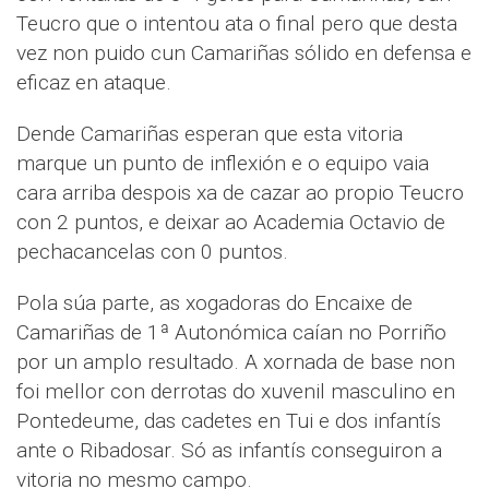
Teucro que o intentou ata o final pero que desta
vez non puido cun Camariñas sólido en defensa e
eficaz en ataque.
Dende Camariñas esperan que esta vitoria
marque un punto de inflexión e o equipo vaia
cara arriba despois xa de cazar ao propio Teucro
con 2 puntos, e deixar ao Academia Octavio de
pechacancelas con 0 puntos.
Pola súa parte, as xogadoras do Encaixe de
Camariñas de 1ª Autonómica caían no Porriño
por un amplo resultado. A xornada de base non
foi mellor con derrotas do xuvenil masculino en
Pontedeume, das cadetes en Tui e dos infantís
ante o Ribadosar. Só as infantís conseguiron a
vitoria no mesmo campo.