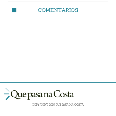
COMENTARIOS
COPYRIGHT 2019 QUE PASA NA COSTA