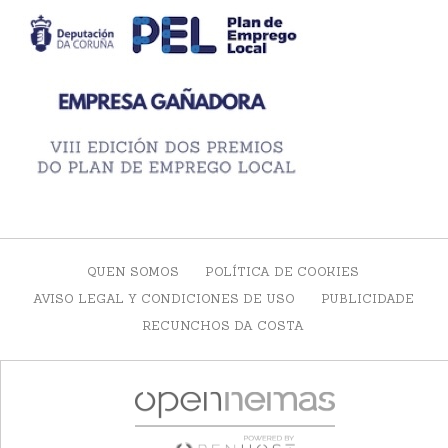
QUEN SOMOS
POLÍTICA DE COOKIES
AVISO LEGAL Y CONDICIONES DE USO
PUBLICIDADE
RECUNCHOS DA COSTA