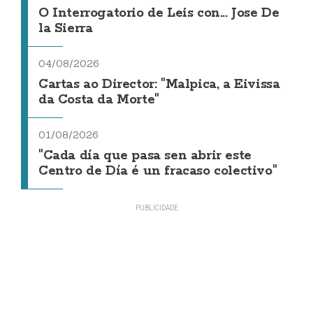
O Interrogatorio de Leis con... Jose De
la Sierra
04/08/2026
Cartas ao Director: "Malpica, a Eivissa
da Costa da Morte"
01/08/2026
"Cada día que pasa sen abrir este
Centro de Día é un fracaso colectivo"