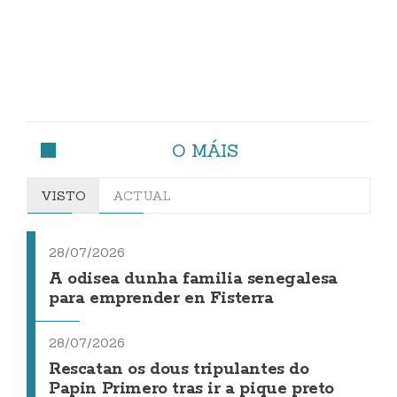
O MÁIS
VISTO
ACTUAL
28/07/2026
A odisea dunha familia senegalesa
para emprender en Fisterra
28/07/2026
Rescatan os dous tripulantes do
Papin Primero tras ir a pique preto