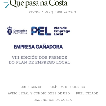
COPYRIGHT 2019 QUE PASA NA COSTA
QUEN SOMOS
POLÍTICA DE COOKIES
AVISO LEGAL Y CONDICIONES DE USO
PUBLICIDADE
RECUNCHOS DA COSTA