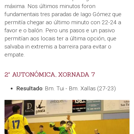
máxima. Nos últimos minutos foron
fundamentais tres paradas de Iago Gómez que
permitía chegar ao último minuto con 22-24 a
favor e o balón. Pero uns pasos e un pasivo
permitían aos locais ter a última opción, que
salvaba in extremis a barreira para evitar o
empate.
2ª AUTONÓMICA, XORNADA 7
Resultado
: Bm. Tui - Bm. Xallas (27-23)