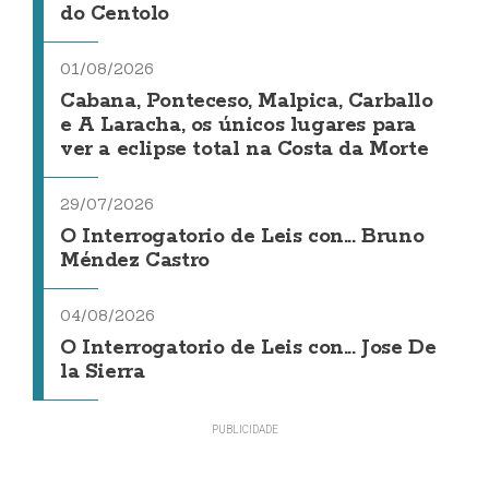
do Centolo
01/08/2026
Cabana, Ponteceso, Malpica, Carballo
e A Laracha, os únicos lugares para
ver a eclipse total na Costa da Morte
29/07/2026
O Interrogatorio de Leis con... Bruno
Méndez Castro
04/08/2026
O Interrogatorio de Leis con... Jose De
la Sierra