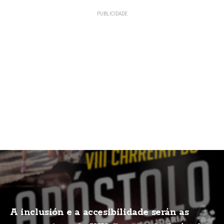
A inclusión e a accesibilidade serán as