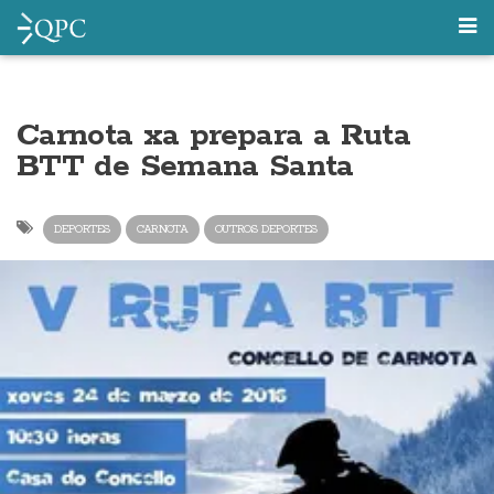
Carnota xa prepara a Ruta
BTT de Semana Santa
DEPORTES
CARNOTA
OUTROS DEPORTES