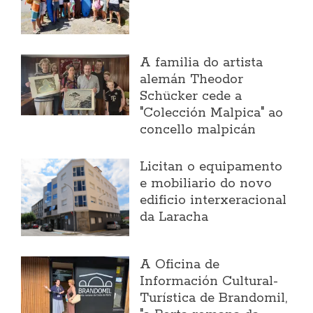
A familia do artista
alemán Theodor
Schücker cede a
"Colección Malpica" ao
concello malpicán
Licitan o equipamento
e mobiliario do novo
edificio interxeracional
da Laracha
A Oficina de
Información Cultural-
Turística de Brandomil,