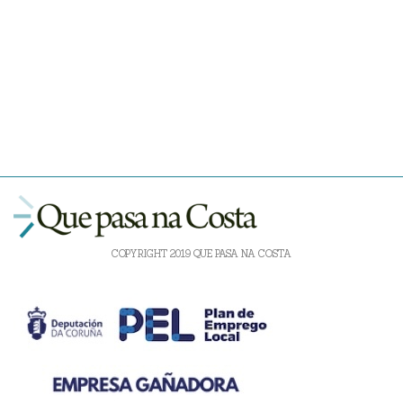
COPYRIGHT 2019 QUE PASA NA COSTA