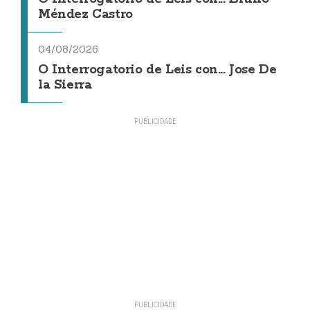
Méndez Castro
04/08/2026
O Interrogatorio de Leis con... Jose De
la Sierra