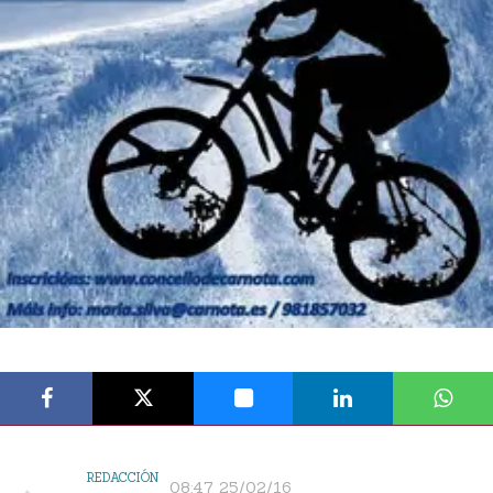
REDACCIÓN
08:47 25/02/16