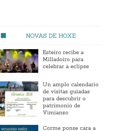
NOVAS DE HOXE
Esteiro recibe a
Milladoiro para
celebrar a eclipse
Un amplo calendario
de visitas guiadas
para descubrir o
patrimonio de
Vimianzo
Corme ponse cara a