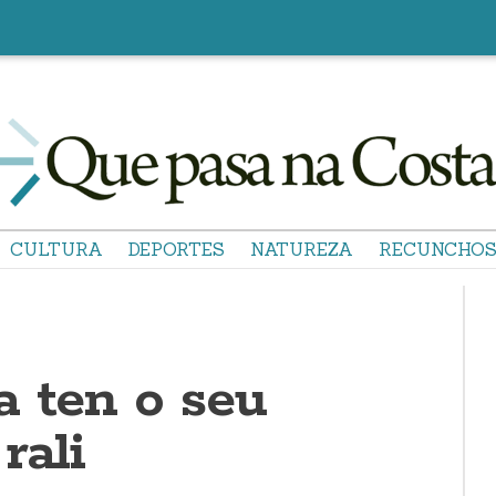
CULTURA
DEPORTES
NATUREZA
RECUNCHO
a ten o seu
rali