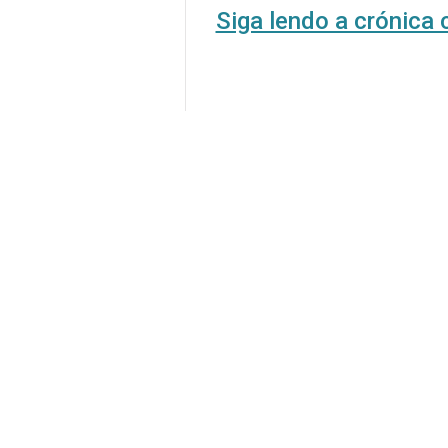
Siga lendo a crónic