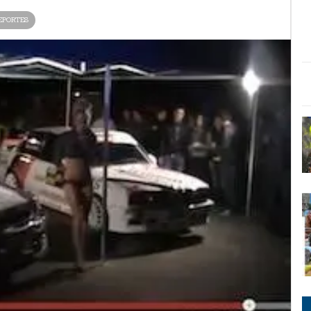
EPORTES