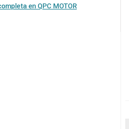
a completa en QPC MOTOR