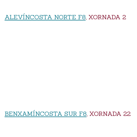
ALEVÍNCOSTA NORTE F8
, XORNADA 2
BENXAMÍNCOSTA SUR F8
, XORNADA 22