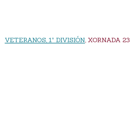
VETERANOS, 1ª DIVISIÓN
, XORNADA 23