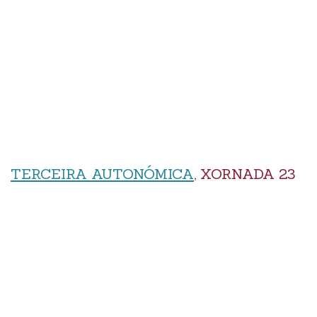
TERCEIRA AUTONÓMICA
, XORNADA 23