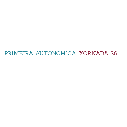
PRIMEIRA AUTONÓMICA
, XORNADA 26