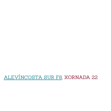
ALEVÍNCOSTA SUR F8
, XORNADA 22