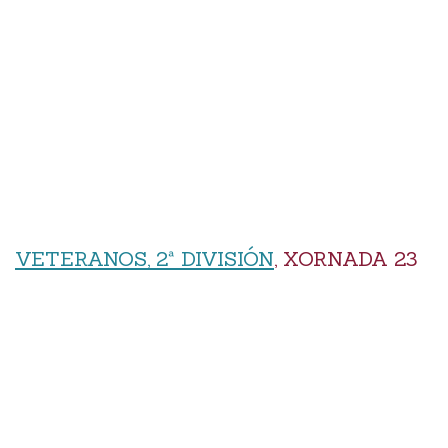
VETERANOS, 2ª DIVISIÓN
, XORNADA 23