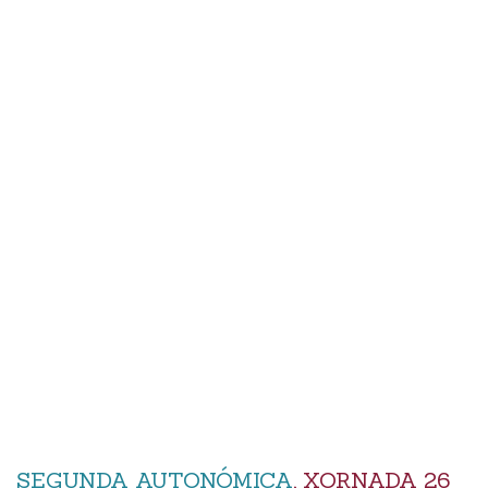
SEGUNDA AUTONÓMICA
, XORNADA 26