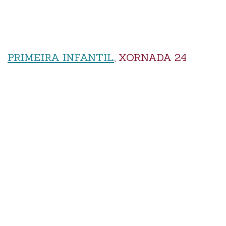
PRIMEIRA INFANTIL
, XORNADA 24