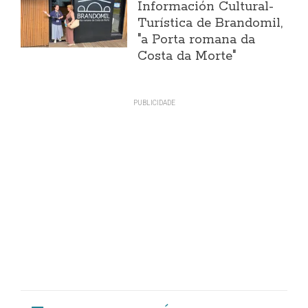
Información Cultural-
Turística de Brandomil,
"a Porta romana da
Costa da Morte"