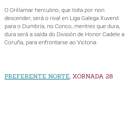
O Orillamar herculino, que loita por non
descender, será o rival en Liga Galega Xuvenil
para o Dumbría, no Conco, mentres que dura,
dura será a saída do División de Honor Cadete a
Coruña, para enfrontarse ao Victoria.
PREFERENTE NORTE
, XORNADA 28