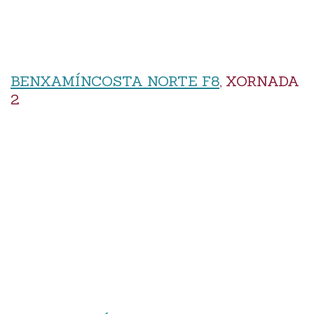
BENXAMÍNCOSTA NORTE F8
, XORNADA
2