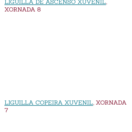
LIGUILLA DE ASCENSO XUVENIL
,
XORNADA 8
LIGUILLA COPEIRA XUVENIL
, XORNADA
7