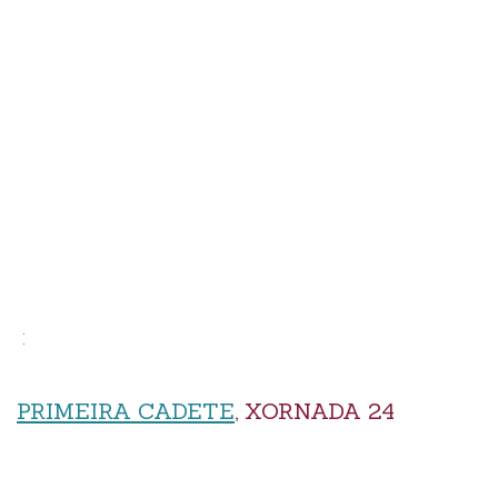
:
PRIMEIRA CADETE
, XORNADA 24