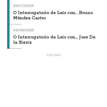
29/07/2026
O Interrogatorio de Leis con... Bruno
Méndez Castro
04/08/2026
O Interrogatorio de Leis con... Jose De
la Sierra