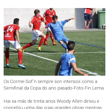
Os Corme-Sof´n sempre son intensos como a
Semifinal da Copa do ano pasado-Foto-Fin Lema
Hai xa más de trinta anos Woody Allen dirixiu e
concebíu unha das súas grandes obras mestras,