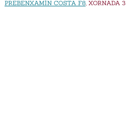
PREBENXAMÍN COSTA F8
, XORNADA 3