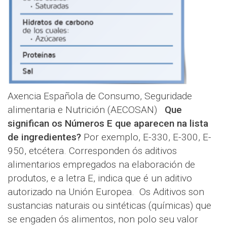
Axencia Española de Consumo, Seguridade
alimentaria e Nutrición (AECOSAN)
Que
significan os Números E que aparecen na lista
de ingredientes?
Por exemplo, E-330, E-300, E-
950, etcétera. Corresponden ós aditivos
alimentarios empregados na elaboración de
produtos, e a letra E, indica que é un aditivo
autorizado na Unión Europea. Os Aditivos son
sustancias naturais ou sintéticas (químicas) que
se engaden ós alimentos, non polo seu valor