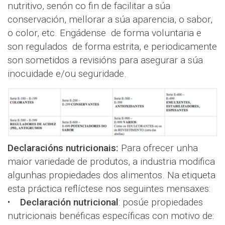
nutritivo, senón co fin de facilitar a súa
conservación, mellorar a súa aparencia, o sabor,
o color, etc. Engádense de forma voluntaria e
son regulados de forma estrita, e periodicamente
son sometidos a revisións para asegurar a súa
inocuidade e/ou seguridade.
Declaracións nutricionais:
Para ofrecer unha
maior variedade de produtos, a industria modifica
algunhas propiedades dos alimentos. Na etiqueta
esta práctica reflíctese nos seguintes mensaxes:
•
Declaración nutricional
: posúe propiedades
nutricionais benéficas específicas con motivo de: