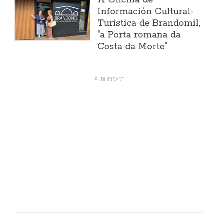
Información Cultural-
Turística de Brandomil,
"a Porta romana da
Costa da Morte"