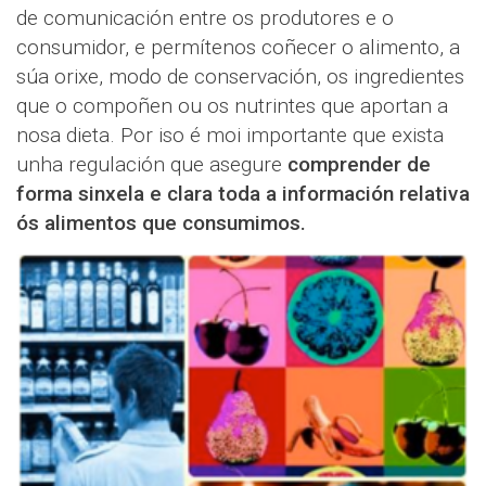
de comunicación entre os produtores e o
consumidor, e permítenos coñecer o alimento, a
súa orixe, modo de conservación, os ingredientes
que o compoñen ou os nutrintes que aportan a
nosa dieta. Por iso é moi importante que exista
unha regulación que asegure
comprender de
forma sinxela e clara toda a información relativa
ós alimentos que consumimos.