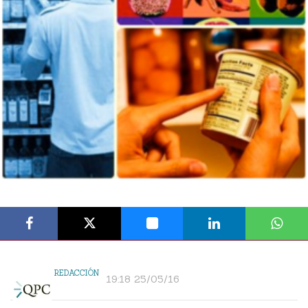
REDACCIÓN
19:18 25/05/16