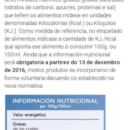
hidratos de carbono, azucres, proteínas e sal)
que teñen os alimentos mídese en unidades
denominadas Kilocalorías (Kcal.) ou Kilojulios
(KJ.). Como medida de referencia, no etiquetado
de alimentos indícase a cantidade de KJ./Kcal.
que aporta ese alimento ó consumir 100g. ou
100ml. Ainda que a información nutricional
será
obrigatoria a partires do 13 de decembro
de 2016,
moitos produtos xa incorporaron de
forma voluntaria dacuerdo co establecido na
nova normativa.