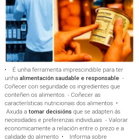
• É unha ferramenta imprescindible para ter
unha
alimentación saudable e responsable
. -
Coñecer con seguridade os ingredientes que
conteñen os alimentos. - Coñecer as
características nutricionais dos alimentos. •
Axuda a
tomar decisións
que se adapten ás
necesidades e preferenzas individuais. - Valorar
economicamente a relación entre o prezo e a
calidade do alimento. • Informa sobre