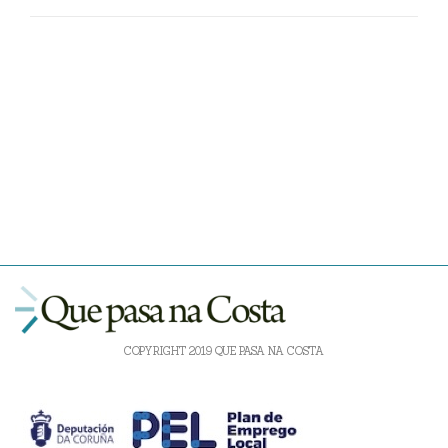
COPYRIGHT 2019 QUE PASA NA COSTA