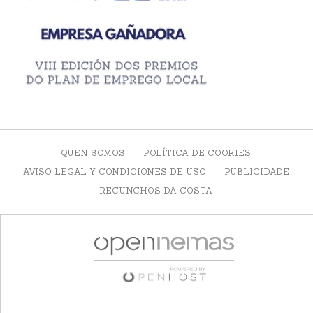
QUEN SOMOS
POLÍTICA DE COOKIES
AVISO LEGAL Y CONDICIONES DE USO
PUBLICIDADE
RECUNCHOS DA COSTA