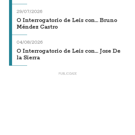
29/07/2026
O Interrogatorio de Leis con... Bruno
Méndez Castro
04/08/2026
O Interrogatorio de Leis con... Jose De
la Sierra