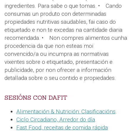
ingredientes. Para sabe o que tomas. • Cando
consumas un produto con determinadas
propiedades nutritivas saudables, fai caso do
etiquetado e non te excedas na cantidade diaria
recomendada. • Non compres alimentos cunha
procedencia da que non esteas moi
convencido/a ou incumpra as normativas
vixentes sobre o etiquetado, presentación e
publicidade, por non ofrecer a información
detallada sobre o seu contido e propiedades.
SESIÓNS CON DAFIT
Alimentación & Nutrición: Clasificacións
.
Ciclo Circadiano, Arredor do día
.
Fast Food, receitas de comida rápida