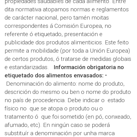
propiedades saudables de cada alimento. Entre
dita normativa atopamos normas e reglamentos
de carácter nacional, pero tamén moitas
correspondentes á Comisión Europea, no
referente ó etiquetado, presentación e
publicidade dos produtos alimenticios. Este feito
permite a mobilidade (por toda a Unión Europea)
de certos produtos, ó tratarse de medidas globais
e estandarizadas.
Información obrigatoria no
etiquetado dos alimentos envasados:
•
Denominación do alimento: nome do produto,
descrición do mesmo ou ben o nome do produto
no país de procedencia. Debe indicar o estado
físico no que se atopa o produto ou o
tratamento ó que foi sometido (en pó, conxeado,
afumado, etc). En ningún caso se poderá
substituír a denominación por unha marca