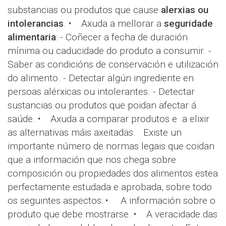
substancias ou produtos que cause
alerxias ou
intolerancias
. • Axuda a mellorar a
seguridade
alimentaria
: - Coñecer a fecha de duración
mínima ou caducidade do produto a consumir. -
Saber as condicións de conservación e utilización
do alimento. - Detectar algún ingrediente en
persoas alérxicas ou intolerantes. - Detectar
sustancias ou produtos que poidan afectar á
saúde. • Axuda a comparar produtos e a elixir
as alternativas máis axeitadas. Existe un
importante número de normas legais que coidan
que a información que nos chega sobre
composición ou propiedades dos alimentos estea
perfectamente estudada e aprobada, sobre todo
os seguintes aspectos: • A información sobre o
produto que debe mostrarse. • A veracidade das