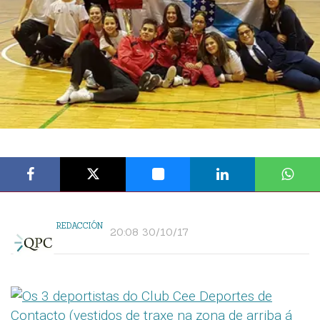
REDACCIÓN
20:08 30/10/17