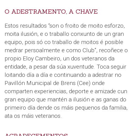
O ADESTRAMENTO, A CHAVE
Estos resultados “son o froito de moito esforzo,
moita ilusión, e o traballo conxunto de un gran
equipo, pois só co traballo de moitos é posible
medrar persoalmente e como Club”, recoñece o
propio Eloy Cambeiro, un dos veteranos da
entidade, a pesar da súa xuventude. Toca seguir
loitando día a día e continuando a adestrar no
Pavillón Municipal de Brens (Cee) onde
comparten experiencias, deporte e amizade cun
gran equipo que mantén a ilusión e as ganas do
primeiro día dende os máis pequenos da familia,
ata os máis veteranos.