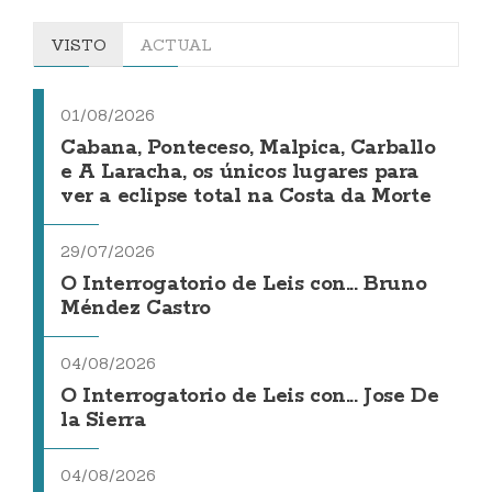
VISTO
ACTUAL
01/08/2026
Cabana, Ponteceso, Malpica, Carballo
e A Laracha, os únicos lugares para
ver a eclipse total na Costa da Morte
29/07/2026
O Interrogatorio de Leis con... Bruno
Méndez Castro
04/08/2026
O Interrogatorio de Leis con... Jose De
la Sierra
04/08/2026