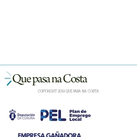
COPYRIGHT 2019 QUE PASA NA COSTA