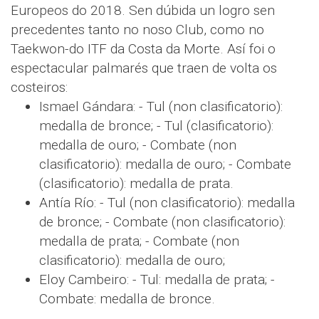
Europeos do 2018. Sen dúbida un logro sen
precedentes tanto no noso Club, como no
Taekwon-do ITF da Costa da Morte. Así foi o
espectacular palmarés que traen de volta os
costeiros:
Ismael Gándara: - Tul (non clasificatorio):
medalla de bronce; - Tul (clasificatorio):
medalla de ouro; - Combate (non
clasificatorio): medalla de ouro; - Combate
(clasificatorio): medalla de prata.
Antía Río: - Tul (non clasificatorio): medalla
de bronce; - Combate (non clasificatorio):
medalla de prata; - Combate (non
clasificatorio): medalla de ouro;
Eloy Cambeiro: - Tul: medalla de prata; -
Combate: medalla de bronce.