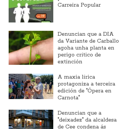
Carreira Popular
Denuncian que a DIA
da Variante de Carballo
agoha unha planta en
perigo crítico de
extinción
A maxia lírica
protagoniza a terceira
edición de "Ópera en
Carnota"
Denuncian que a
"deixadez" da alcaldesa
de Cee condena ás