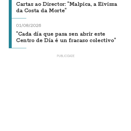
Cartas ao Director: "Malpica, a Eivissa
da Costa da Morte"
01/08/2026
"Cada día que pasa sen abrir este
Centro de Día é un fracaso colectivo"