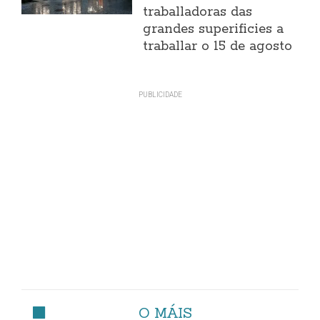
traballadoras das
grandes superificies a
traballar o 15 de agosto
O MÁIS