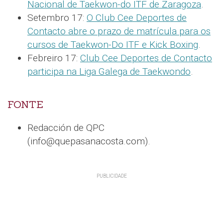
Nacional de Taekwon-do ITF de Zaragoza
.
Setembro 17:
O Club Cee Deportes de
Contacto abre o prazo de matrícula para os
cursos de Taekwon-Do ITF e Kick Boxing
.
Febreiro 17:
Club Cee Deportes de Contacto
participa na Liga Galega de Taekwondo
.
FONTE
Redacción de QPC
(info@quepasanacosta.com).