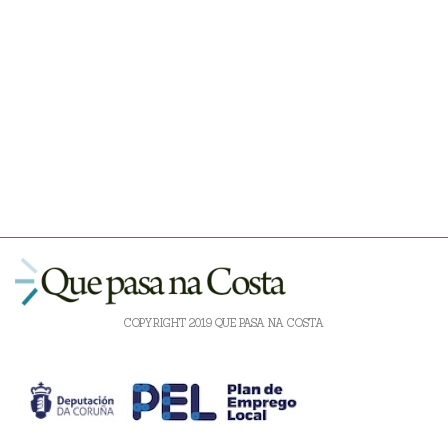
COPYRIGHT 2019 QUE PASA NA COSTA