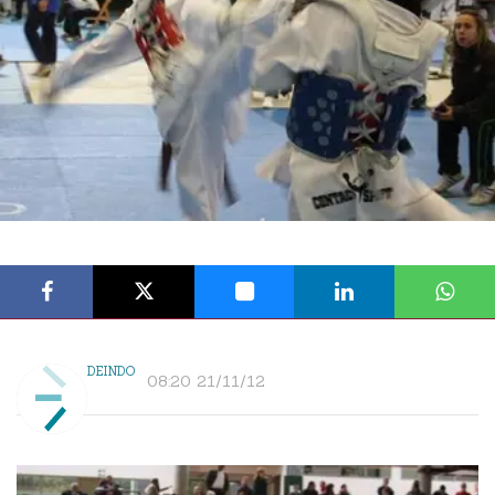
DEINDO
08:20 21/11/12