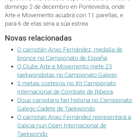
domingo 2 de decembro en Pontevedra, onde
Arte e Movemento acudirá con 11 parellas, e
para 6 de elas sera a súa estrea.
Novas relacionadas
O carnotán Anxo Fernández, medalla de
bronce no Campionato de España
.
O Clube Arte e Movemento mete 23
taekwondistas no Campionato Galego
.
3 metais costeiros no XII Campionato
Internacional de Combate de Ribeira
.
Dous carnotáns fan historia no Campionato
Galego Cadete de Taekwondo
.
O carnotán Anxo Fernández representará a
Galicia nun Open Internacional de
Taekwondo
.