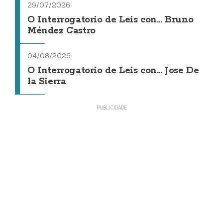
29/07/2026
O Interrogatorio de Leis con... Bruno
Méndez Castro
04/08/2026
O Interrogatorio de Leis con... Jose De
la Sierra