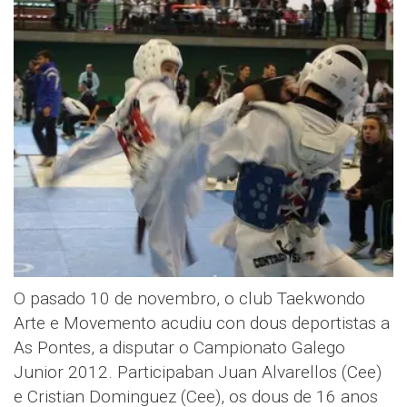
O pasado 10 de novembro, o club Taekwondo
Arte e Movemento acudiu con dous deportistas a
As Pontes, a disputar o Campionato Galego
Junior 2012. Participaban Juan Alvarellos (Cee)
e Cristian Dominguez (Cee), os dous de 16 anos