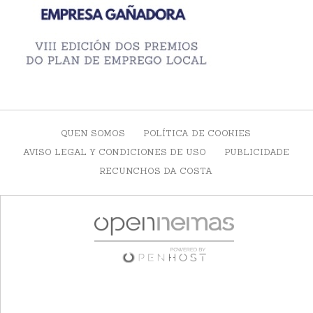
QUEN SOMOS
POLÍTICA DE COOKIES
AVISO LEGAL Y CONDICIONES DE USO
PUBLICIDADE
RECUNCHOS DA COSTA