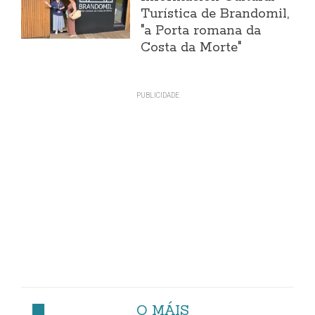
Turística de Brandomil,
"a Porta romana da
Costa da Morte"
O MÁIS