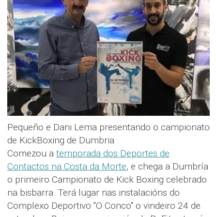
Pequeño e Dani Lema presentando o campionato
de KickBoxing de Dumbria
Comezou a
temporada dos Deportes de
Contactos na Costa da Morte
, e chega a Dumbría
o primeiro Campionato de Kick Boxing celebrado
na bisbarra. Terá lugar nas instalacións do
Complexo Deportivo "O Conco" o vindeiro 24 de