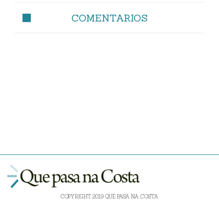
COMENTARIOS
COPYRIGHT 2019 QUE PASA NA COSTA