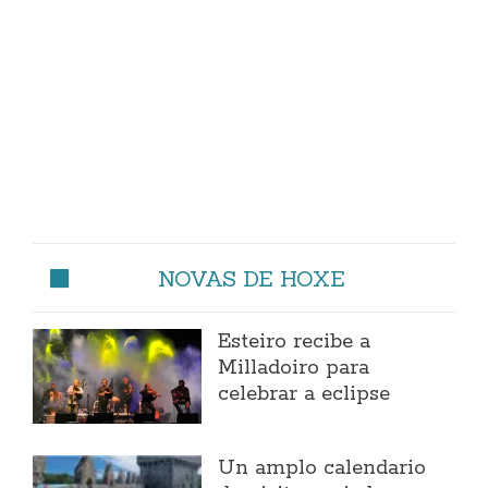
NOVAS DE HOXE
Esteiro recibe a
Milladoiro para
celebrar a eclipse
Un amplo calendario