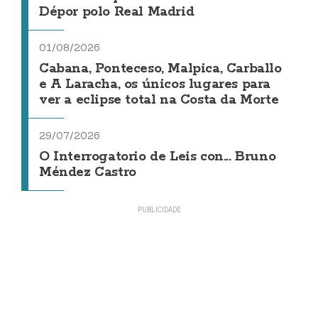
Dépor polo Real Madrid
01/08/2026
Cabana, Ponteceso, Malpica, Carballo
e A Laracha, os únicos lugares para
ver a eclipse total na Costa da Morte
29/07/2026
O Interrogatorio de Leis con... Bruno
Méndez Castro