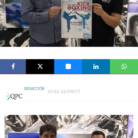
REDACCIÓN
10:32 21/09/17