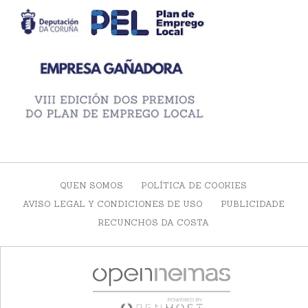
QUEN SOMOS
POLÍTICA DE COOKIES
AVISO LEGAL Y CONDICIONES DE USO
PUBLICIDADE
RECUNCHOS DA COSTA