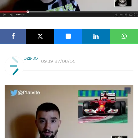
DEINDO
09:39 27/08/14