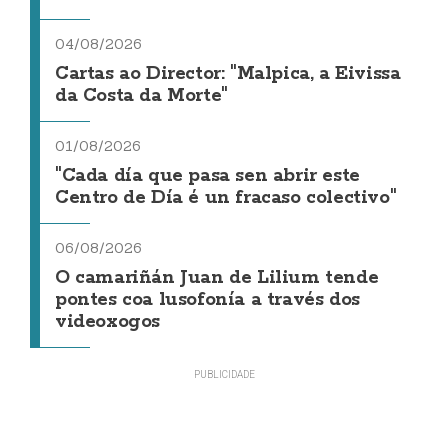
04/08/2026
Cartas ao Director: "Malpica, a Eivissa
da Costa da Morte"
01/08/2026
"Cada día que pasa sen abrir este
Centro de Día é un fracaso colectivo"
06/08/2026
O camariñán Juan de Lilium tende
pontes coa lusofonía a través dos
videoxogos