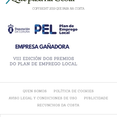
COPYRIGHT 2019 QUE PASA NA COSTA
QUEN SOMOS
POLÍTICA DE COOKIES
AVISO LEGAL Y CONDICIONES DE USO
PUBLICIDADE
RECUNCHOS DA COSTA