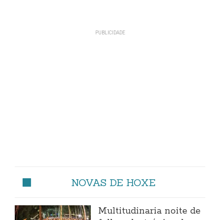
NOVAS DE HOXE
Multitudinaria noite de