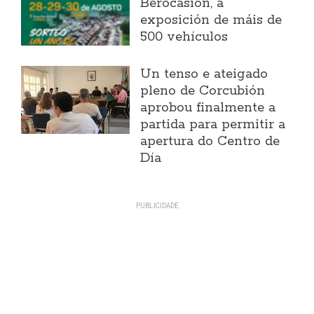
Berocasión, a
exposición de máis de
500 vehículos
Un tenso e ateigado
pleno de Corcubión
aprobou finalmente a
partida para permitir a
apertura do Centro de
Día