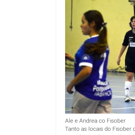
Ale e Andrea co Fisober
Tanto as locais do Fisober 