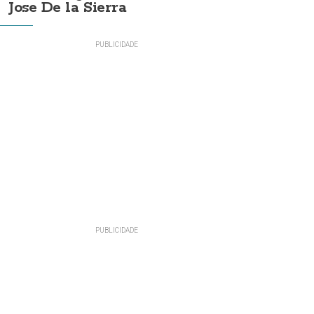
Jose De la Sierra