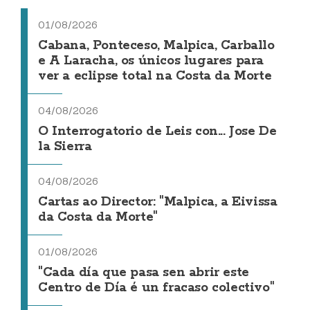
01/08/2026
Cabana, Ponteceso, Malpica, Carballo
e A Laracha, os únicos lugares para
ver a eclipse total na Costa da Morte
04/08/2026
O Interrogatorio de Leis con... Jose De
la Sierra
04/08/2026
Cartas ao Director: "Malpica, a Eivissa
da Costa da Morte"
01/08/2026
"Cada día que pasa sen abrir este
Centro de Día é un fracaso colectivo"