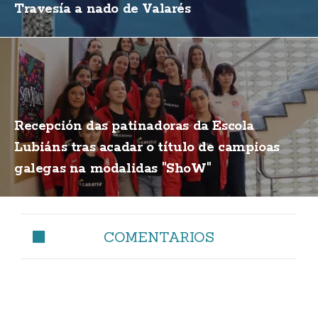
Travesía a nado de Valarés
Recepción das patinadoras da Escola
Lubiáns tras acadar o título de campioas
galegas na modalidas "ShoW"
COMENTARIOS