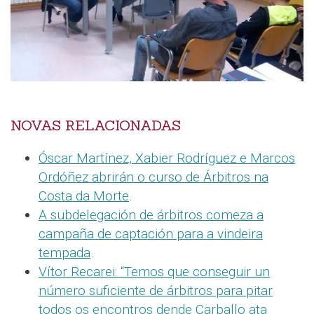
NOVAS RELACIONADAS
Óscar Martínez, Xabier Rodríguez e Marcos
Ordóñez abrirán o curso de Árbitros na
Costa da Morte
.
A subdelegación de árbitros comeza a
campaña de captación para a vindeira
tempada
.
Vítor Recarei: “Temos que conseguir un
número suficiente de árbitros para pitar
todos os encontros dende Carballo ata