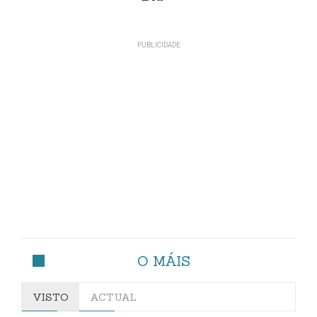
O MÁIS
VISTO
ACTUAL