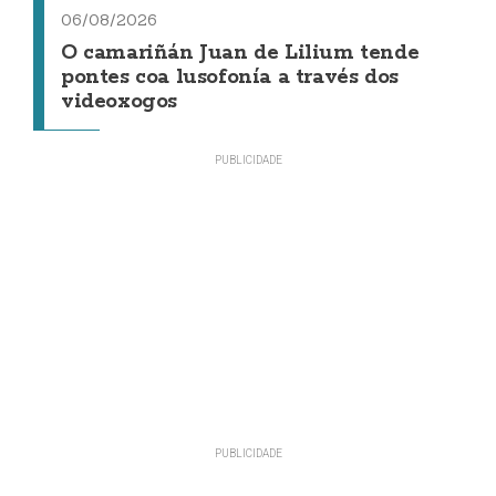
06/08/2026
O camariñán Juan de Lilium tende
pontes coa lusofonía a través dos
videoxogos