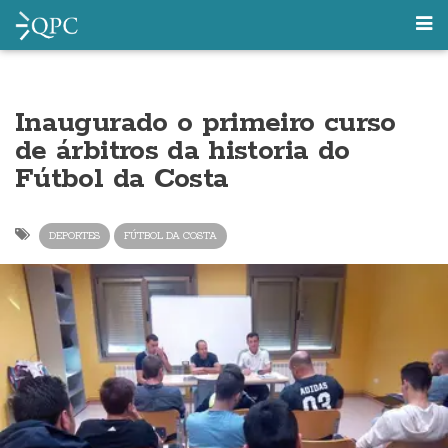
Inaugurado o primeiro curso
de árbitros da historia do
Fútbol da Costa
DEPORTES
FÚTBOL DA COSTA