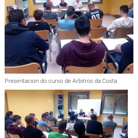
Presentacion do curso de Arbitros da Costa