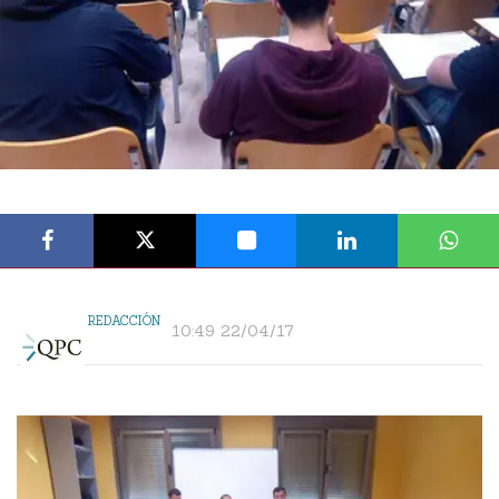
REDACCIÓN
10:49 22/04/17