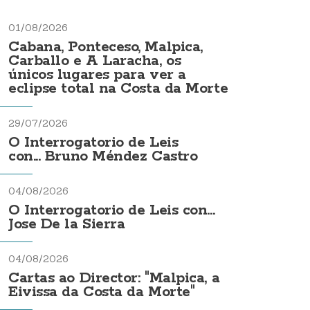
01/08/2026
Cabana, Ponteceso, Malpica,
Carballo e A Laracha, os
únicos lugares para ver a
eclipse total na Costa da Morte
29/07/2026
O Interrogatorio de Leis
con... Bruno Méndez Castro
04/08/2026
O Interrogatorio de Leis con...
Jose De la Sierra
04/08/2026
Cartas ao Director: "Malpica, a
Eivissa da Costa da Morte"