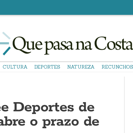
CULTURA
DEPORTES
NATUREZA
RECUNCHO
e Deportes de
abre o prazo de