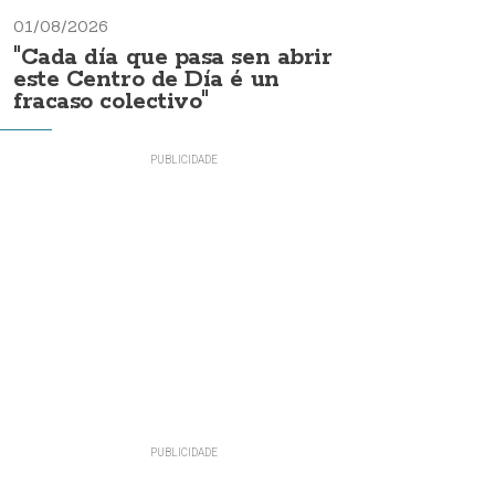
01/08/2026
"Cada día que pasa sen abrir
este Centro de Día é un
fracaso colectivo"