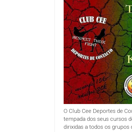
O Club Cee Deportes de Co
tempada dos seus cursos 
dirixidas a todos os grupos 