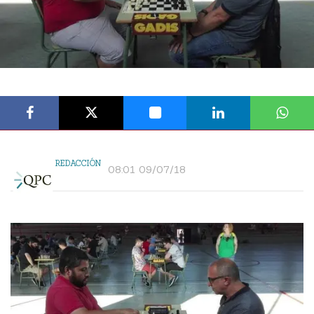
REDACCIÓN
08:01 09/07/18