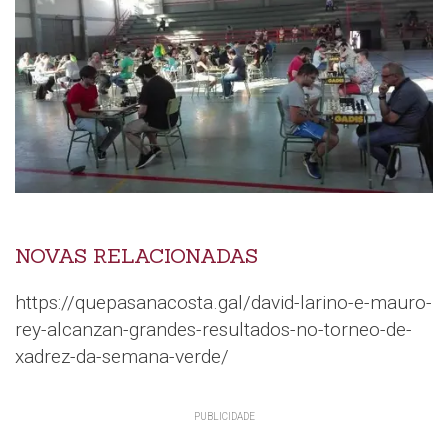
NOVAS RELACIONADAS
https://quepasanacosta.gal/david-larino-e-mauro-
rey-alcanzan-grandes-resultados-no-torneo-de-
xadrez-da-semana-verde/