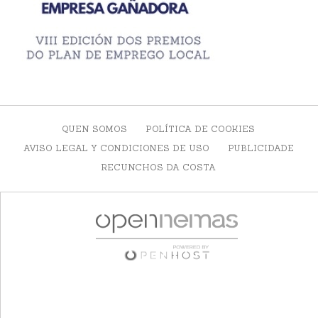
QUEN SOMOS
POLÍTICA DE COOKIES
AVISO LEGAL Y CONDICIONES DE USO
PUBLICIDADE
RECUNCHOS DA COSTA