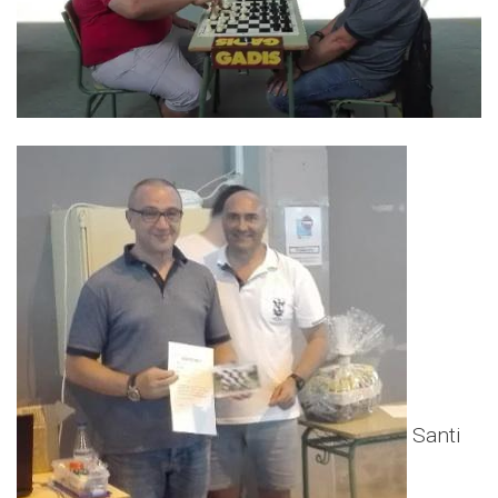
Santi