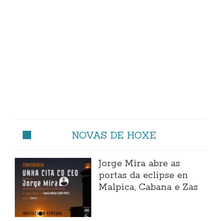
NOVAS DE HOXE
Jorge Mira abre as
portas da eclipse en
Malpica, Cabana e Zas