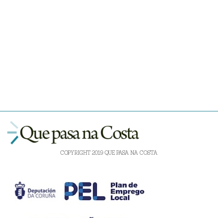
COPYRIGHT 2019 QUE PASA NA COSTA