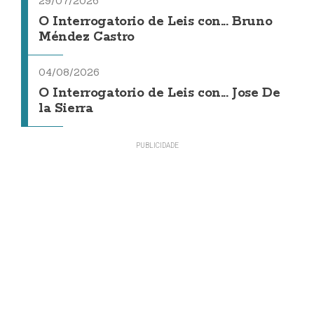
29/07/2026
O Interrogatorio de Leis con... Bruno
Méndez Castro
04/08/2026
O Interrogatorio de Leis con... Jose De
la Sierra